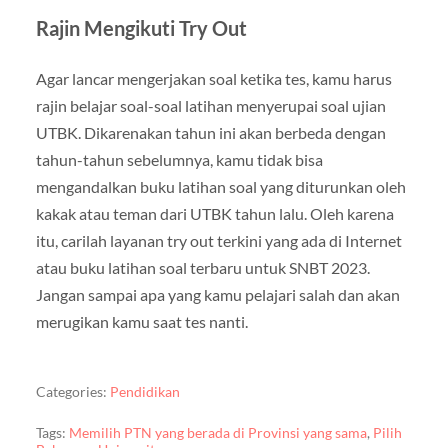
Rajin Mengikuti Try Out
Agar lancar mengerjakan soal ketika tes, kamu harus
rajin belajar soal-soal latihan menyerupai soal ujian
UTBK. Dikarenakan tahun ini akan berbeda dengan
tahun-tahun sebelumnya, kamu tidak bisa
mengandalkan buku latihan soal yang diturunkan oleh
kakak atau teman dari UTBK tahun lalu. Oleh karena
itu, carilah layanan try out terkini yang ada di Internet
atau buku latihan soal terbaru untuk SNBT 2023.
Jangan sampai apa yang kamu pelajari salah dan akan
merugikan kamu saat tes nanti.
Categories:
Pendidikan
Tags:
Memilih PTN yang berada di Provinsi yang sama
,
Pilih