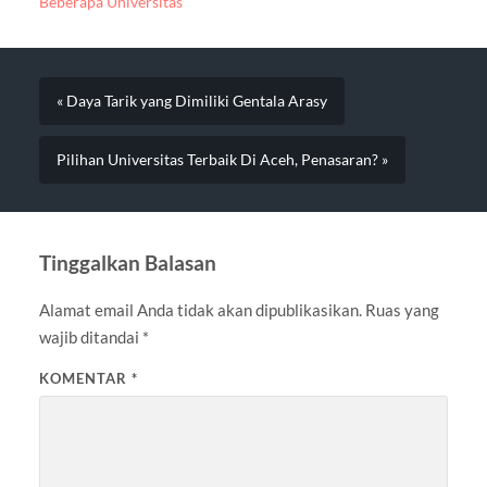
Beberapa Universitas
« Daya Tarik yang Dimiliki Gentala Arasy
Pilihan Universitas Terbaik Di Aceh, Penasaran? »
Tinggalkan Balasan
Alamat email Anda tidak akan dipublikasikan.
Ruas yang
wajib ditandai
*
KOMENTAR
*