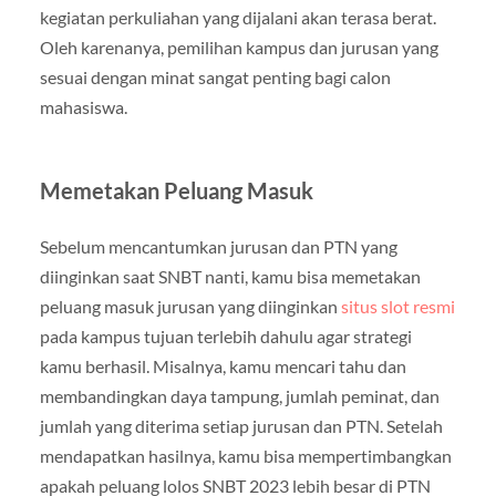
kegiatan perkuliahan yang dijalani akan terasa berat.
Oleh karenanya, pemilihan kampus dan jurusan yang
sesuai dengan minat sangat penting bagi calon
mahasiswa.
Memetakan Peluang Masuk
Sebelum mencantumkan jurusan dan PTN yang
diinginkan saat SNBT nanti, kamu bisa memetakan
peluang masuk jurusan yang diinginkan
situs slot resmi
pada kampus tujuan terlebih dahulu agar strategi
kamu berhasil. Misalnya, kamu mencari tahu dan
membandingkan daya tampung, jumlah peminat, dan
jumlah yang diterima setiap jurusan dan PTN. Setelah
mendapatkan hasilnya, kamu bisa mempertimbangkan
apakah peluang lolos SNBT 2023 lebih besar di PTN