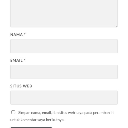
NAMA
*
EMAIL
*
SITUS WEB
Simpan nama, email, dan situs web saya pada peramban ini
untuk komentar saya berikutnya.