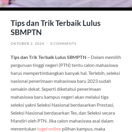
Tips dan Trik Terbaik Lulus
SBMPTN
OKTOBER 2, 2024
/
0 COMMENTS
Tips dan Trik Terbaik Lulus SBMPTN –
Dalam memilih
perguruan tinggi negeri (PTN) tentu calon mahasiswa
harus mempertimbangkan banyak hal. Terlebih, seleksi
nasional penerimaan mahasiswa baru 2023 sudah
semakin dekat. Seperti diketahui penerimaan
mahasiswa baru kampus negeri akan melalui tiga
seleksi yakni Seleksi Nasional berdasarkan Prestasi,
Seleksi Nasional berdasarkan Tes, dan Seleksi secara
Mandiri oleh PTN. Jika calon mahasiswa asal dalam
menentukan
togel online
pilihan kampus, maka