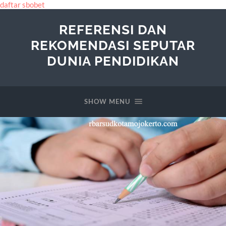
daftar sbobet
REFERENSI DAN
REKOMENDASI SEPUTAR
DUNIA PENDIDIKAN
SHOW MENU