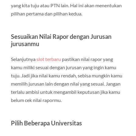
yang kita tuju atau PTN lain. Hal ini akan menentukan
pilihan pertama dan pilihan kedua.
Sesuaikan Nilai Rapor dengan Jurusan
jurusanmu
Selanjutnya
slot terbaru
pastikan nilai rapor yang
kamu miliki sesuai dengan jurusan yang ingin kamu
tuju. Jadi jika nilai kamu rendah, sebisa mungkin kamu
memilih jurusan lain dengan nilai yang sesuai. Jangan
terlalu ambisi untuk mengambil keputusan jika kamu
belum cek nilai rapormu.
Pilih Beberapa Universitas