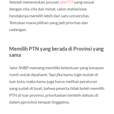
Setelah menentukan jurusan
slot777
yang sesuai
dengan cita-cita dan minat, calon mahasiswa
hendaknya memilih lebih dari satu universitas.
Tentukan mana pilihan yang jadi prioritas dan
cadangan.
Memilih PTN yang berada di Provinsi yang
sama
Jalur SNBP memang memiliki ketentuan yang lumayan
rumit untuk dipahami. Tapi jika kamu ingin kuliah di
luar kota, maka kamu juga harus melihat peraturan
yang sudah di buat, bahwa peserta tidak boleh memilih
PTN di luar provinsi, prioritaskan terlebih dahulu di
dalam pprovinsi tempat tinggalmu.