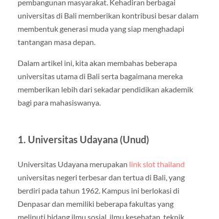
pembangunan masyarakat. Kehadiran berbagai
universitas di Bali memberikan kontribusi besar dalam
membentuk generasi muda yang siap menghadapi
tantangan masa depan.
Dalam artikel ini, kita akan membahas beberapa
universitas utama di Bali serta bagaimana mereka
memberikan lebih dari sekadar pendidikan akademik
bagi para mahasiswanya.
1. Universitas Udayana (Unud)
Universitas Udayana merupakan
link slot thailand
universitas negeri terbesar dan tertua di Bali, yang
berdiri pada tahun 1962. Kampus ini berlokasi di
Denpasar dan memiliki beberapa fakultas yang
meliputi bidang ilmu sosial, ilmu kesehatan, teknik,