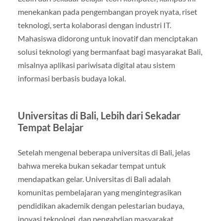
menekankan pada pengembangan proyek nyata, riset
teknologi, serta kolaborasi dengan industri IT.
Mahasiswa didorong untuk inovatif dan menciptakan
solusi teknologi yang bermanfaat bagi masyarakat Bali,
misalnya aplikasi pariwisata digital atau sistem
informasi berbasis budaya lokal.
Universitas di Bali, Lebih dari Sekadar
Tempat Belajar
Setelah mengenal beberapa universitas di Bali, jelas
bahwa mereka bukan sekadar tempat untuk
mendapatkan gelar. Universitas di Bali adalah
komunitas pembelajaran yang mengintegrasikan
pendidikan akademik dengan pelestarian budaya,
inovasi teknologi, dan pengabdian masyarakat.