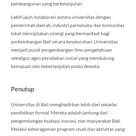
pembangunan yang berkelanjutan.
Lebih jauh, kolaborasi antara universitas dengan
pemerintah daerah, industri pariwisata, dan komunitas
lokal menciptakan sinergi yang bermanfaat bagi
perkembangan Bali secara keseluruhan. Universitas
menjadi pusat pengembangan ilmu pengetahuan
sekaligus agen perubahan sosial yang mendukung
kemajuan dan keberlanjutan pulau dewata.
Penutup
Universitas di Bali menghadirkan lebih dari sekadar
pendidikan formal. Mereka adalah jantung dari
pengembangan budaya, inovasi, dan masyarakat Bali.
Melalui keberagaman program studi dan aktivitas yang