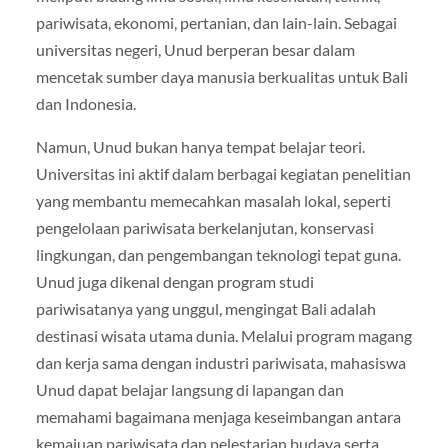
pariwisata, ekonomi, pertanian, dan lain-lain. Sebagai
universitas negeri, Unud berperan besar dalam
mencetak sumber daya manusia berkualitas untuk Bali
dan Indonesia.
Namun, Unud bukan hanya tempat belajar teori.
Universitas ini aktif dalam berbagai kegiatan penelitian
yang membantu memecahkan masalah lokal, seperti
pengelolaan pariwisata berkelanjutan, konservasi
lingkungan, dan pengembangan teknologi tepat guna.
Unud juga dikenal dengan program studi
pariwisatanya yang unggul, mengingat Bali adalah
destinasi wisata utama dunia. Melalui program magang
dan kerja sama dengan industri pariwisata, mahasiswa
Unud dapat belajar langsung di lapangan dan
memahami bagaimana menjaga keseimbangan antara
kemajuan pariwisata dan pelestarian budaya serta