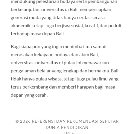
mendukung pelestarian budaya serta pembangunan
berkelanjutan, universitas di Bali mempersiapkan
generasi muda yang tidak hanya cerdas secara
akademik, tetapi juga berjiwa sosial, kreatif, dan peduli
terhadap masa depan Bali.
Bagi siapa pun yang ingin menimba ilmu sambil
merasakan kekayaan budaya dan alam Bali,
universitas-universitas di pulau ini menawarkan
pengalaman belajar yang lengkap dan bermakna. Bali
tidak hanya pulau wisata, tetapi juga pulau ilmu yang
terus berkembang dan memberi harapan bagi masa
depan yang cerah.
© 2026
REFERENSI DAN REKOMENDASI SEPUTAR
DUNIA PENDIDIKAN
—
UP ↑