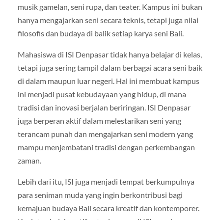
musik gamelan, seni rupa, dan teater. Kampus ini bukan
hanya mengajarkan seni secara teknis, tetapi juga nilai
filosofis dan budaya di balik setiap karya seni Bali.
Mahasiswa di ISI Denpasar tidak hanya belajar di kelas,
tetapi juga sering tampil dalam berbagai acara seni baik
di dalam maupun luar negeri. Hal ini membuat kampus
ini menjadi pusat kebudayaan yang hidup, di mana
tradisi dan inovasi berjalan beriringan. ISI Denpasar
juga berperan aktif dalam melestarikan seni yang
terancam punah dan mengajarkan seni modern yang
mampu menjembatani tradisi dengan perkembangan
zaman.
Lebih dari itu, ISI juga menjadi tempat berkumpulnya
para seniman muda yang ingin berkontribusi bagi
kemajuan budaya Bali secara kreatif dan kontemporer.