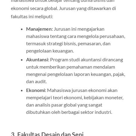
ekonomi secara global. Jurusan yang ditawarkan di
fakultas ini meliputi:
Manajemen:
Jurusan ini mengajarkan
mahasiswa tentang cara mengelola perusahaan,
termasuk strategi bisnis, pemasaran, dan
pengelolaan keuangan.
Akuntansi:
Program studi akuntansi dirancang
untuk memberikan pemahaman mendalam
mengenai pengelolaan laporan keuangan, pajak,
dan audit.
Ekonomi:
Mahasiswa jurusan ekonomi akan
mempelajari teori ekonomi, kebijakan moneter,
dan analisis pasar global yang sangat
dibutuhkan oleh berbagai sektor industri.
3. Fakultas Desain dan Seni