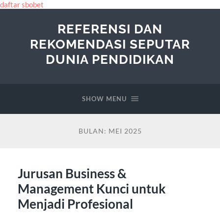
daftar sbobet
REFERENSI DAN
REKOMENDASI SEPUTAR
DUNIA PENDIDIKAN
SHOW MENU
BULAN:
MEI 2025
Jurusan Business &
Management Kunci untuk
Menjadi Profesional