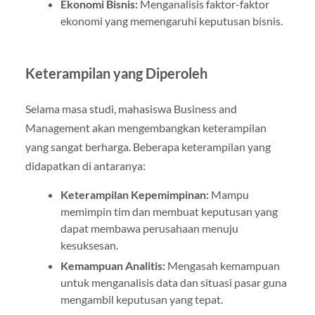
Ekonomi Bisnis:
Menganalisis faktor-faktor
ekonomi yang memengaruhi keputusan bisnis.
Keterampilan yang Diperoleh
Selama masa studi, mahasiswa Business and
Management akan mengembangkan keterampilan
yang sangat berharga. Beberapa keterampilan yang
didapatkan di antaranya:
Keterampilan Kepemimpinan:
Mampu
memimpin tim dan membuat keputusan yang
dapat membawa perusahaan menuju
kesuksesan.
Kemampuan Analitis:
Mengasah kemampuan
untuk menganalisis data dan situasi pasar guna
mengambil keputusan yang tepat.