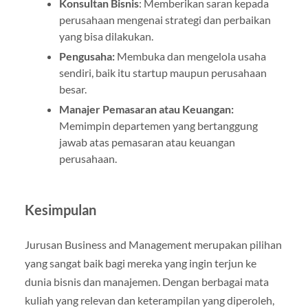
Konsultan Bisnis
: Memberikan saran kepada
perusahaan mengenai strategi dan perbaikan
yang bisa dilakukan.
Pengusaha:
Membuka dan mengelola usaha
sendiri, baik itu startup maupun perusahaan
besar.
Manajer Pemasaran atau Keuangan:
Memimpin departemen yang bertanggung
jawab atas pemasaran atau keuangan
perusahaan.
Kesimpulan
Jurusan Business and Management merupakan pilihan
yang sangat baik bagi mereka yang ingin terjun ke
dunia bisnis dan manajemen. Dengan berbagai mata
kuliah yang relevan dan keterampilan yang diperoleh,