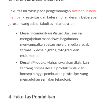
Fakultas ini fokus pada pengembangan
slot bonus new
member
kreativitas dan keterampilan desain. Beberapa
jurusan yang ada di fakultas ini antara lain:
Desain Komunikasi Visual:
Jurusan ini
mengajarkan mahasiswa bagaimana
menyampaikan pesan melalui media visual,
termasuk desain grafis, fotografi, dan
multimedia.
Desain Produk:
Mahasiswa akan diajarkan
tentang proses desain produk mulai dari
konsep hingga pembuatan prototipe, yang
memadukan seni dan teknologi.
4. Fakultas Pendidikan