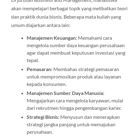
akan mempelajari berbagai topik yang melibatkan teori
dan praktik dunia bisnis. Beberapa mata kuliah yang
umum diajarkan antara lain:
Manajemen Keuangan:
Memahami cara
mengelola sumber daya keuangan perusahaan
agar dapat membuat keputusan investasi yang
tepat.
Pemasaran:
Membahas strategi pemasaran
untuk mempromosikan produk atau layanan
kepada konsumen.
Manajemen Sumber Daya Manusia:
Mengajarkan cara mengelola karyawan, mulai
dari rekrutmen hingga pengembangan karier.
Strategi Bisnis:
Menyusun dan menerapkan
strategi jangka panjang untuk memajukan
perusahaan.