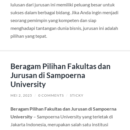
lulusan dari jurusan ini memiliki peluang besar untuk
sukses dalam berbagai bidang. Jika Anda ingin menjadi
seorang pemimpin yang kompeten dan siap
menghadapi tantangan dunia bisnis, jurusan ini adalah
pilihan yang tepat.
Beragam Pilihan Fakultas dan
Jurusan di Sampoerna
University
MEI 2, 2025
/
0 COMMENTS
/
STICKY
Beragam Pilihan Fakultas dan Jurusan di Sampoerna
University
– Sampoerna University yang terletak di
Jakarta Indonesia, merupakan salah satu institusi