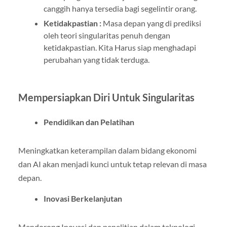
canggih hanya tersedia bagi segelintir orang.
Ketidakpastian :
Masa depan yang di prediksi
oleh teori singularitas penuh dengan
ketidakpastian. Kita Harus siap menghadapi
perubahan yang tidak terduga.
Mempersiapkan Diri Untuk Singularitas
Pendidikan dan Pelatihan
Meningkatkan keterampilan dalam bidang ekonomi
dan AI akan menjadi kunci untuk tetap relevan di masa
depan.
Inovasi Berkelanjutan
Mendorong Inovasi dan penelitian dalam teknologi