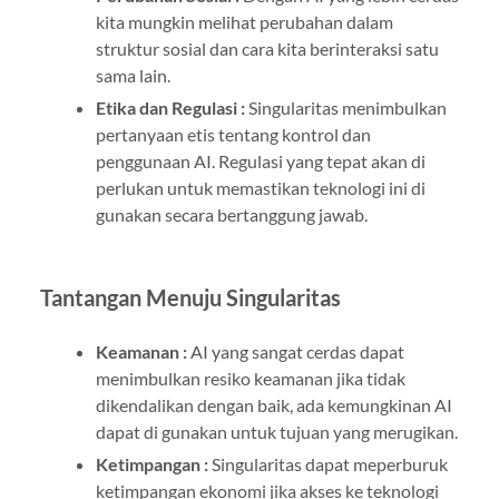
kita mungkin melihat perubahan dalam
struktur sosial dan cara kita berinteraksi satu
sama lain.
Etika dan Regulasi :
Singularitas menimbulkan
pertanyaan etis tentang kontrol dan
penggunaan AI. Regulasi yang tepat akan di
perlukan untuk memastikan teknologi ini di
gunakan secara bertanggung jawab.
Tantangan Menuju Singularitas
Keamanan :
AI yang sangat cerdas dapat
menimbulkan resiko keamanan jika tidak
dikendalikan dengan baik, ada kemungkinan AI
dapat di gunakan untuk tujuan yang merugikan.
Ketimpangan :
Singularitas dapat meperburuk
ketimpangan ekonomi jika akses ke teknologi