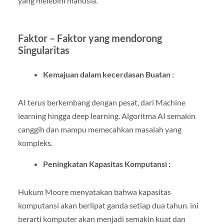
yang melebihi manusia.
Faktor – Faktor yang mendorong
Singularitas
Kemajuan dalam kecerdasan Buatan :
AI terus berkembang dengan pesat, dari Machine
learning hingga deep learning. Algoritma AI semakin
canggih dan mampu memecahkan masalah yang
kompleks.
Peningkatan Kapasitas Komputansi :
Hukum Moore menyatakan bahwa kapasitas
komputansi akan berlipat ganda setiap dua tahun. ini
berarti komputer akan menjadi semakin kuat dan