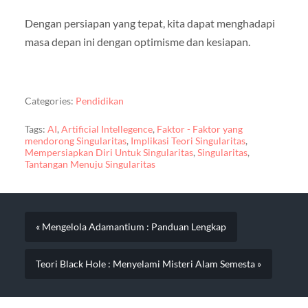
Dengan persiapan yang tepat, kita dapat menghadapi
masa depan ini dengan optimisme dan kesiapan.
Categories:
Pendidikan
Tags:
AI
,
Artificial Intellegence
,
Faktor - Faktor yang
mendorong Singularitas
,
Implikasi Teori Singularitas
,
Mempersiapkan Diri Untuk Singularitas
,
Singularitas
,
Tantangan Menuju Singularitas
« Mengelola Adamantium : Panduan Lengkap
Teori Black Hole : Menyelami Misteri Alam Semesta »