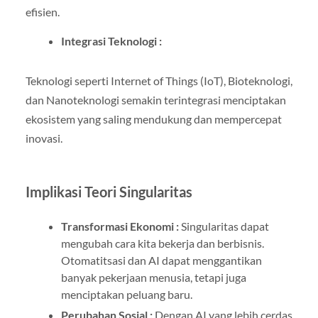
efisien.
Integrasi Teknologi :
Teknologi seperti Internet of Things (IoT), Bioteknologi,
dan Nanoteknologi semakin terintegrasi menciptakan
ekosistem yang saling mendukung dan mempercepat
inovasi.
Implikasi Teori Singularitas
Transformasi Ekonomi :
Singularitas dapat
mengubah cara kita bekerja dan berbisnis.
Otomatitsasi dan AI dapat menggantikan
banyak pekerjaan menusia, tetapi juga
menciptakan peluang baru.
Perubahan Sosial :
Dengan AI yang lebih cerdas