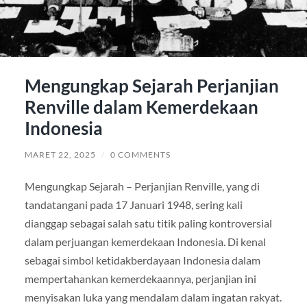
Mengungkap Sejarah Perjanjian
Renville dalam Kemerdekaan
Indonesia
MARET 22, 2025
/
0 COMMENTS
Mengungkap Sejarah – Perjanjian Renville, yang di
tandatangani pada 17 Januari 1948, sering kali
dianggap sebagai salah satu titik paling kontroversial
dalam perjuangan kemerdekaan Indonesia. Di kenal
sebagai simbol ketidakberdayaan Indonesia dalam
mempertahankan kemerdekaannya, perjanjian ini
menyisakan luka yang mendalam dalam ingatan rakyat.