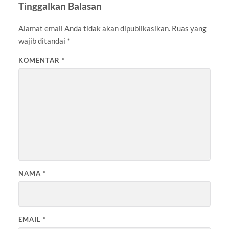
Tinggalkan Balasan
Alamat email Anda tidak akan dipublikasikan.
Ruas yang
wajib ditandai
*
KOMENTAR
*
NAMA
*
EMAIL
*