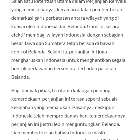
Salah satu ketentuan utama dalam Perjanjian Renville
yang memicu banyak kecaman adalah pembentukan
demarkasi garis perbatasan antara wilayah yang di
kuasai oleh Indonesia dan Belanda. Garis ini secara
efektif membagi wilayah Indonesia, dengan sebagian
besar Jawa dan Sumatera tetap berada di bawah
kontrol Belanda. Selain itu, perjanjian ini juga
mengharuskan Indonesia untuk menghentikan segala
bentuk perlawanan bersenjata terhadap pasukan
Belanda.
Bagi banyak pihak, terutama kalangan pejuang
kemerdekaan, perjanjian ini terasa seperti sebuah
kekalahan yang memalukan. Pasalnya, meskipun
Indonesia telah memproklamasikan kemerdekaannya,
perjanjian ini justru lebih menguntungkan Belanda.
Dan memberi kesan bahwa Indonesia masih