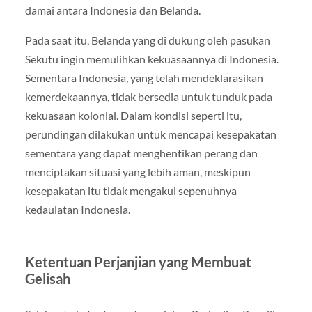
damai antara Indonesia dan Belanda.
Pada saat itu, Belanda yang di dukung oleh pasukan
Sekutu ingin memulihkan kekuasaannya di Indonesia.
Sementara Indonesia, yang telah mendeklarasikan
kemerdekaannya, tidak bersedia untuk tunduk pada
kekuasaan kolonial. Dalam kondisi seperti itu,
perundingan dilakukan untuk mencapai kesepakatan
sementara yang dapat menghentikan perang dan
menciptakan situasi yang lebih aman, meskipun
kesepakatan itu tidak mengakui sepenuhnya
kedaulatan Indonesia.
Ketentuan Perjanjian yang Membuat
Gelisah