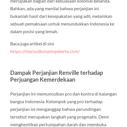
merupakan bagian dari kekuasaan kolonial Belanda.
Bahkan, ada yang menilai bahwa perjanjian ini
bukanlah hasil dari kesepakatan yang adil, melainkan
sebuah pemaksaan untuk menundukkan Indonesia ke
dalam posisi yang lemah.
Baca juga artikel di sini
https://rbarsudkotamojokerto.com/
Dampak Perjanjian Renville terhadap
Perjuangan Kemerdekaan
Perjanjian ini memunculkan pro dan kontra di kalangan
bangsa Indonesia. Kelompok yang pro terhadap
perjanjian ini menganggap bahwa perundingan
tersebut merupakan langkah yang pragmatis. Demi
menghentikan pertumpahan darah dan membuka