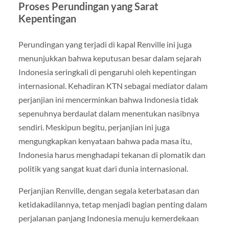
Proses Perundingan yang Sarat
Kepentingan
Perundingan yang terjadi di kapal Renville ini juga
menunjukkan bahwa keputusan besar dalam sejarah
Indonesia seringkali di pengaruhi oleh kepentingan
internasional. Kehadiran KTN sebagai mediator dalam
perjanjian ini mencerminkan bahwa Indonesia tidak
sepenuhnya berdaulat dalam menentukan nasibnya
sendiri. Meskipun begitu, perjanjian ini juga
mengungkapkan kenyataan bahwa pada masa itu,
Indonesia harus menghadapi tekanan di plomatik dan
politik yang sangat kuat dari dunia internasional.
Perjanjian Renville, dengan segala keterbatasan dan
ketidakadilannya, tetap menjadi bagian penting dalam
perjalanan panjang Indonesia menuju kemerdekaan