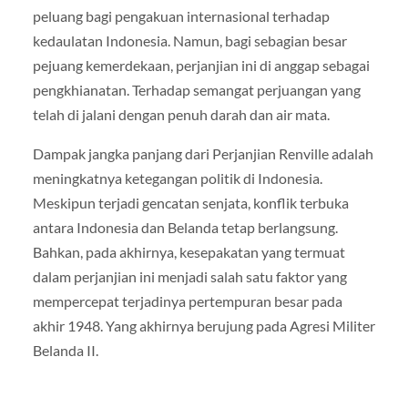
peluang bagi pengakuan internasional terhadap
kedaulatan Indonesia. Namun, bagi sebagian besar
pejuang kemerdekaan, perjanjian ini di anggap sebagai
pengkhianatan. Terhadap semangat perjuangan yang
telah di jalani dengan penuh darah dan air mata.
Dampak jangka panjang dari Perjanjian Renville adalah
meningkatnya ketegangan politik di Indonesia.
Meskipun terjadi gencatan senjata, konflik terbuka
antara Indonesia dan Belanda tetap berlangsung.
Bahkan, pada akhirnya, kesepakatan yang termuat
dalam perjanjian ini menjadi salah satu faktor yang
mempercepat terjadinya pertempuran besar pada
akhir 1948. Yang akhirnya berujung pada Agresi Militer
Belanda II.