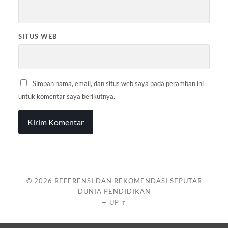
SITUS WEB
Simpan nama, email, dan situs web saya pada peramban ini
untuk komentar saya berikutnya.
© 2026
REFERENSI DAN REKOMENDASI SEPUTAR
DUNIA PENDIDIKAN
—
UP ↑