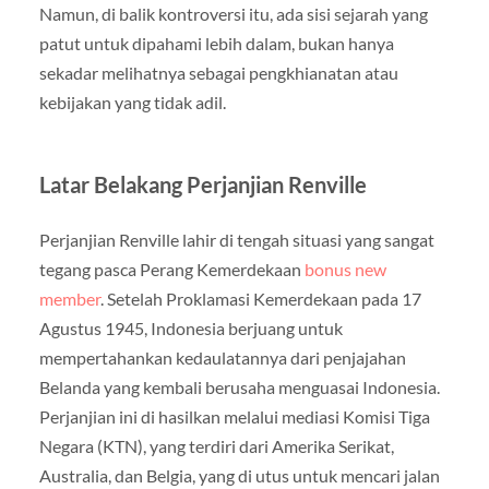
Namun, di balik kontroversi itu, ada sisi sejarah yang
patut untuk dipahami lebih dalam, bukan hanya
sekadar melihatnya sebagai pengkhianatan atau
kebijakan yang tidak adil.
Latar Belakang Perjanjian Renville
Perjanjian Renville lahir di tengah situasi yang sangat
tegang pasca Perang Kemerdekaan
bonus new
member
. Setelah Proklamasi Kemerdekaan pada 17
Agustus 1945, Indonesia berjuang untuk
mempertahankan kedaulatannya dari penjajahan
Belanda yang kembali berusaha menguasai Indonesia.
Perjanjian ini di hasilkan melalui mediasi Komisi Tiga
Negara (KTN), yang terdiri dari Amerika Serikat,
Australia, dan Belgia, yang di utus untuk mencari jalan