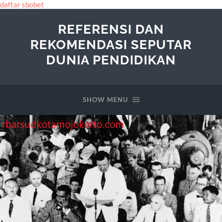
daftar sbobet
REFERENSI DAN
REKOMENDASI SEPUTAR
DUNIA PENDIDIKAN
SHOW MENU