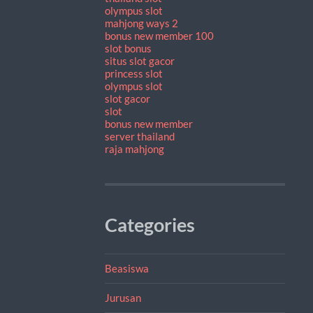
olympus slot
mahjong ways 2
bonus new member 100
slot bonus
situs slot gacor
princess slot
olympus slot
slot gacor
slot
bonus new member
server thailand
raja mahjong
Categories
Beasiswa
Jurusan