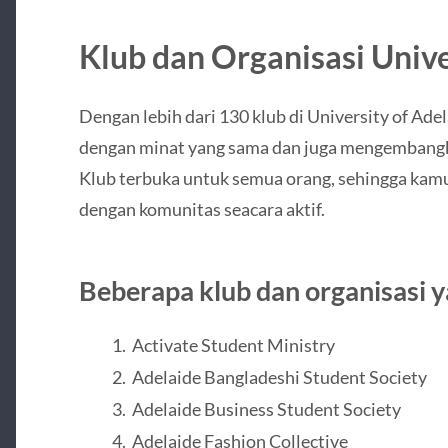
Klub dan Organisasi Unive
Dengan lebih dari 130 klub di University of A
dengan minat yang sama dan juga mengembangkan
Klub terbuka untuk semua orang, sehingga kamu
dengan komunitas seacara aktif.
Beberapa klub dan organisasi y
Activate Student Ministry
Adelaide Bangladeshi Student Society
Adelaide Business Student Society
Adelaide Fashion Collective