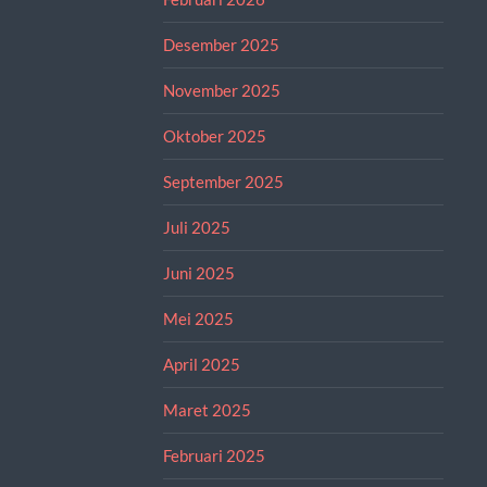
Desember 2025
November 2025
Oktober 2025
September 2025
Juli 2025
Juni 2025
Mei 2025
April 2025
Maret 2025
Februari 2025