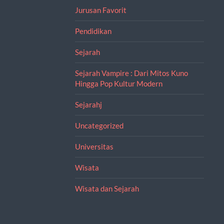
Jurusan Favorit
Pendidikan
Sejarah
Sejarah Vampire : Dari Mitos Kuno
Hingga Pop Kultur Modern
Sejarahj
Uncategorized
Universitas
Wisata
Wisata dan Sejarah