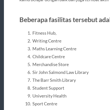
Beberapa fasilitas tersebut adal
Fitness Hub,
Writing Centre
Maths Learning Centre
Childcare Centre
Merchandise Store
Sir John Salmond Law Library
The Barr Smith Library
Student Support
University Health
Sport Centre