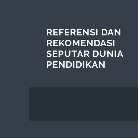
REFERENSI DAN
REKOMENDASI
SEPUTAR DUNIA
PENDIDIKAN