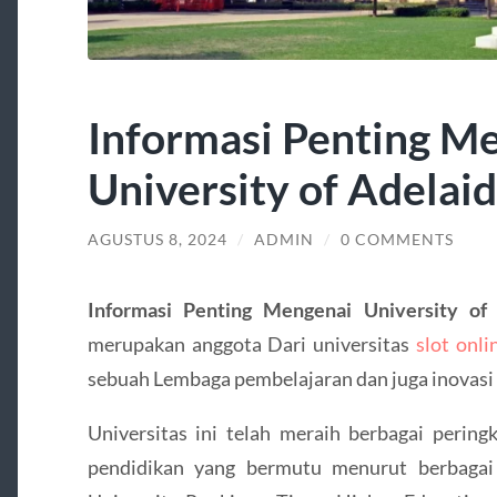
Informasi Penting M
University of Adelai
AGUSTUS 8, 2024
/
ADMIN
/
0 COMMENTS
Informasi Penting Mengenai University of
merupakan anggota Dari universitas
slot onli
sebuah Lembaga pembelajaran dan juga inovasi 
Universitas ini telah meraih berbagai peringk
pendidikan yang bermutu menurut berbagai