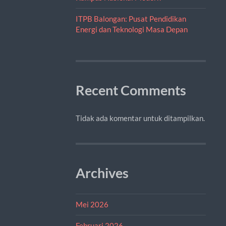
ITPB Balongan: Pusat Pendidikan
Energi dan Teknologi Masa Depan
Recent Comments
Tidak ada komentar untuk ditampilkan.
Archives
Mei 2026
Februari 2026