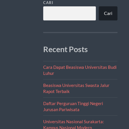
CARI
Cari
Recent Posts
Cara Dapat Beasiswa Universitas Budi
Luhur
Beasiswa Universitas Swasta Jalur
Rapot Terbaik
Daftar Perguruan Tinggi Negeri
Jurusan Pariwisata
Universitas Nasional Surakarta:
Kampus Nasional Modern