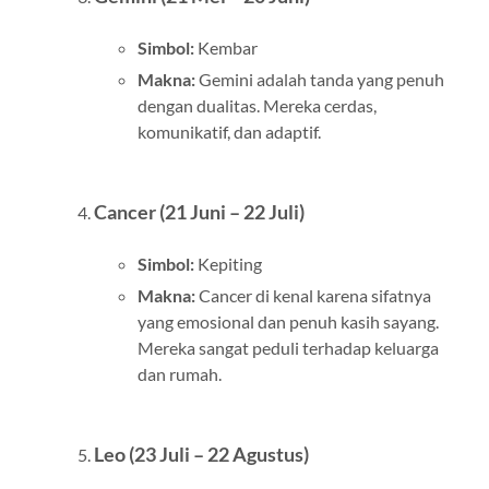
Simbol:
Kembar
Makna:
Gemini adalah tanda yang penuh
dengan dualitas. Mereka cerdas,
komunikatif, dan adaptif.
Cancer (21 Juni – 22 Juli)
Simbol:
Kepiting
Makna:
Cancer di kenal karena sifatnya
yang emosional dan penuh kasih sayang.
Mereka sangat peduli terhadap keluarga
dan rumah.
Leo (23 Juli – 22 Agustus)