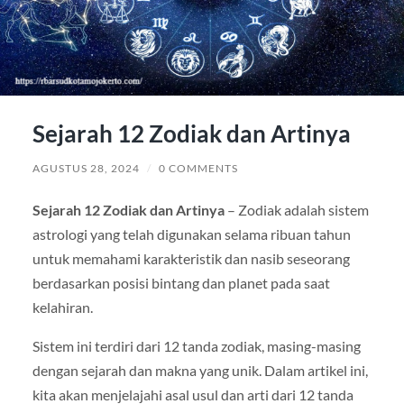
Sejarah 12 Zodiak dan Artinya
AGUSTUS 28, 2024
/
0 COMMENTS
Sejarah 12 Zodiak dan Artinya
– Zodiak adalah sistem
astrologi yang telah digunakan selama ribuan tahun
untuk memahami karakteristik dan nasib seseorang
berdasarkan posisi bintang dan planet pada saat
kelahiran.
Sistem ini terdiri dari 12 tanda zodiak, masing-masing
dengan sejarah dan makna yang unik. Dalam artikel ini,
kita akan menjelajahi asal usul dan arti dari 12 tanda