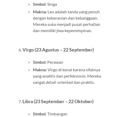
Simbol:
Singa
Makna:
Leo adalah tanda yang penuh
dengan keberanian dan kebanggaan.
Mereka suka menjadi pusat perhatian
dan memiliki jiwa kepemimpinan.
Virgo (23 Agustus – 22 September)
Simbol:
Perawan
Makna:
Virgo di kenal karena sifatnya
yang analitis dan perfeksionis. Mereka
sangat detail-oriented dan praktis.
Libra (23 September – 22 Oktober)
Simbol:
Timbangan