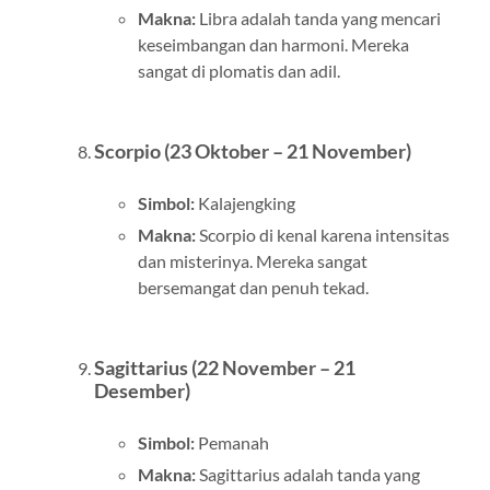
Makna:
Libra adalah tanda yang mencari
keseimbangan dan harmoni. Mereka
sangat di plomatis dan adil.
Scorpio (23 Oktober – 21 November)
Simbol:
Kalajengking
Makna:
Scorpio di kenal karena intensitas
dan misterinya. Mereka sangat
bersemangat dan penuh tekad.
Sagittarius (22 November – 21
Desember)
Simbol:
Pemanah
Makna:
Sagittarius adalah tanda yang