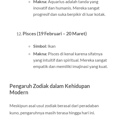
Makna:
Aquarius adalah tanda yang
inovatif dan humanis. Mereka sangat
progresif dan suka berpikir di luar kotak.
Pisces (19 Februari – 20 Maret)
Simbol:
Ikan
Makna:
Pisces di kenal karena sifatnya
yang intuitif dan spiritual. Mereka sangat
empatik dan memiliki imajinasi yang kuat.
Pengaruh Zodiak dalam Kehidupan
Modern
Meskipun asal usul zodiak berasal dari peradaban
kuno, pengaruhnya masih terasa hingga hari ini.