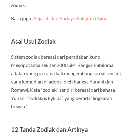
zodiak.
Baca juga :
Sejarah dan Budaya Kaligrafi China
Asal Usul Zodiak
Sistem zodiak berasal dari peradaban kuno
Mesopotamia sekitar 2000 SM. Bangsa Babilonia
adalah yang pertama kali mengembangkan sistem ini,
yang kemudian di adopsi oleh bangsa Yunani dan
Romawi. Kata “zodiak” sendiri berasal dari bahasa
Yunani “zodiakos kyklos,” yang berarti “lingkaran
hewan.”
12 Tanda Zodiak dan Artinya