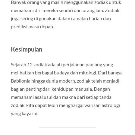
Banyak orang yang masih menggunakan zodiak untuk
memahami diri mereka sendiri dan orang lain. Zodiak
juga sering di gunakan dalam ramalan harian dan
prediksi masa depan.
Kesimpulan
Sejarah 12 zodiak adalah perjalanan panjang yang
melibatkan berbagai budaya dan mitologi. Dari bangsa
Babilonia hingga dunia modern, zodiak telah menjadi
bagian penting dari kehidupan manusia. Dengan
memahami asal usul dan makna dari setiap tanda
zodiak, kita dapat lebih menghargai warisan astrologi
yang kaya ini.