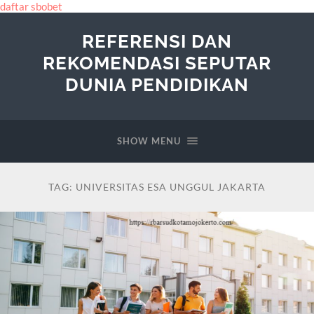
daftar sbobet
REFERENSI DAN
REKOMENDASI SEPUTAR
DUNIA PENDIDIKAN
SHOW MENU
TAG:
UNIVERSITAS ESA UNGGUL JAKARTA