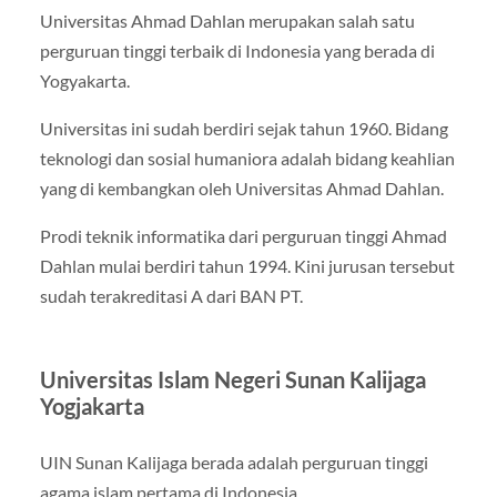
Universitas Ahmad Dahlan merupakan salah satu
perguruan tinggi terbaik di Indonesia yang berada di
Yogyakarta.
Universitas ini sudah berdiri sejak tahun 1960. Bidang
teknologi dan sosial humaniora adalah bidang keahlian
yang di kembangkan oleh Universitas Ahmad Dahlan.
Prodi teknik informatika dari perguruan tinggi Ahmad
Dahlan mulai berdiri tahun 1994. Kini jurusan tersebut
sudah terakreditasi A dari BAN PT.
Universitas Islam Negeri Sunan Kalijaga
Yogjakarta
UIN Sunan Kalijaga berada adalah perguruan tinggi
agama islam pertama di Indonesia.