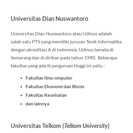
Universitas Dian Nuswantoro
Universitas Dian Nuswantoro atau Udinus adalah
salah satu PTS yang memiliki jurusan Tenik Informatika
dengan akreditasi A di Indonesia. Udinus berada di
Semarang dan di dirikan pada tahun 1990. Beberapa
fakultas yang ada di perguruan tinggi ini yaitu :
Fakultas Ilmu omputer
Fakultas Ekonomi dan Bisnis
Fakultas Kesehatan
dan lainnya
Universitas Telkom (
Telkom University
)