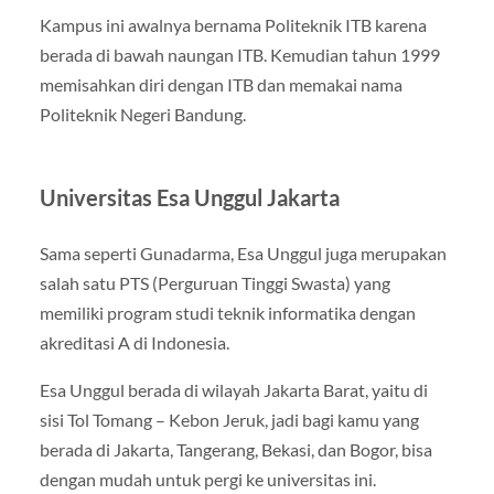
Kampus ini awalnya bernama Politeknik ITB karena
berada di bawah naungan ITB. Kemudian tahun 1999
memisahkan diri dengan ITB dan memakai nama
Politeknik Negeri Bandung.
Universitas Esa Unggul Jakarta
Sama seperti Gunadarma, Esa Unggul juga merupakan
salah satu PTS (Perguruan Tinggi Swasta) yang
memiliki program studi teknik informatika dengan
akreditasi A di Indonesia.
Esa Unggul berada di wilayah Jakarta Barat, yaitu di
sisi Tol Tomang – Kebon Jeruk, jadi bagi kamu yang
berada di Jakarta, Tangerang, Bekasi, dan Bogor, bisa
dengan mudah untuk pergi ke universitas ini.