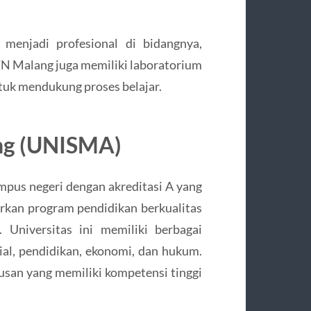
menjadi profesional di bidangnya,
TN Malang juga memiliki laboratorium
ntuk mendukung proses belajar.
ang (UNISMA)
pus negeri dengan akreditasi A yang
kan program pendidikan berkualitas
. Universitas ini memiliki berbagai
al, pendidikan, ekonomi, dan hukum.
an yang memiliki kompetensi tinggi