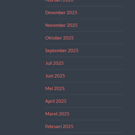
Desember 2025
November 2025
Oktober 2025
September 2025
Juli 2025
Juni 2025
Mei 2025
April 2025
Maret 2025
Februari 2025