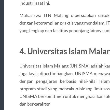
industri saat ini.
Mahasiswa ITN Malang dipersiapkan untuk 
dengan keterampilan praktis yang mendalam. I
yang lengkap dan fasilitas penunjang lainnya u
4. Universitas Islam Mal
Universitas Islam Malang (UNISMA) adalah kam
juga layak dipertimbangkan. UNISMA menawar
dengan pengajaran berbasis nilai-nilai Islam
program studi yang mencakup bidang ilmu sosi
UNISMA berkomitmen untuk menghasilkan lulus
dan berkarakter.