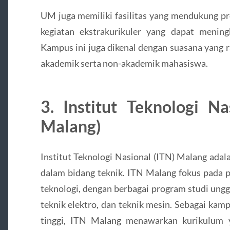
UM juga memiliki fasilitas yang mendukung pr
kegiatan ekstrakurikuler yang dapat mening
Kampus ini juga dikenal dengan suasana yan
akademik serta non-akademik mahasiswa.
3. Institut Teknologi N
Malang)
Institut Teknologi Nasional (ITN) Malang adal
dalam bidang teknik. ITN Malang fokus pada
teknologi, dengan berbagai program studi unggul
teknik elektro, dan teknik mesin. Sebagai kam
tinggi, ITN Malang menawarkan kurikulum 