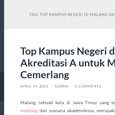
TAG:
TOP KAMPUS NEGERI DI MALANG AK
Top Kampus Negeri d
Akreditasi A untuk 
Cemerlang
APRIL 14, 2025
/
ADMIN
/
0 COMMENTS
Malang, sebuah kota di Jawa Timur yang t
mahjong
dan suasana akademiknya, merupaka