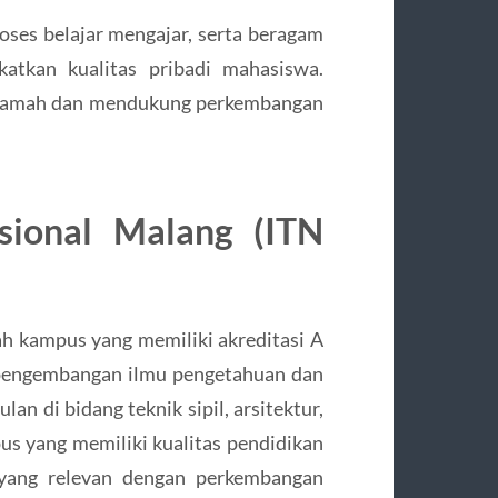
oses belajar mengajar, serta beragam
katkan kualitas pribadi mahasiswa.
g ramah dan mendukung perkembangan
asional Malang (ITN
ah kampus yang memiliki akreditasi A
 pengembangan ilmu pengetahuan dan
an di bidang teknik sipil, arsitektur,
pus yang memiliki kualitas pendidikan
yang relevan dengan perkembangan