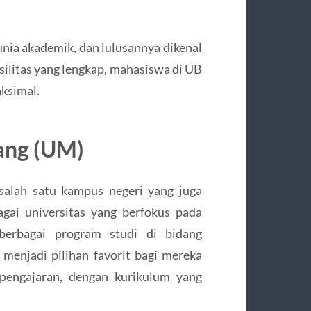
unia akademik, dan lulusannya dikenal
silitas yang lengkap, mahasiswa di UB
ksimal.
lang (UM)
salah satu kampus negeri yang juga
gai universitas yang berfokus pada
berbagai program studi di bidang
M menjadi pilihan favorit bagi mereka
 pengajaran, dengan kurikulum yang