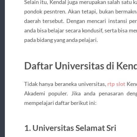
Selain itu, Kendal juga merupakan salah satu
pondok pesntren. Akan tetapi, bukan bermakna
daerah tersebut. Dengan mencari instansi per
anda bisa belajar secara kondusif, serta bisa m
pada bidang yang anda pelajari.
Daftar Universitas di Ken
Tidak hanya beraneka universitas,
rtp slot
Kend
Akademi populer. Jika anda penasaran deng
mempelajari daftar berikut ini:
1. Universitas Selamat Sri