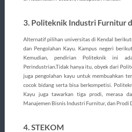
3. Politeknik Industri Furnitu
Alternatif pilihan universitas di Kendal berikut
dan Pengolahan Kayu. Kampus negeri berikut 
Kemudian, pendirian Politeknik ini 
Perindustrian.Tidak hanya itu, obyek dari Polit
juga pengolahan kayu untuk membuahkan tena
cocok bidang serta bisa berkompetisi. Politek
Kayu juga tawarkan tiga prodi, merasa dar
Manajemen Bisnis Industri Furnitur, dan Prodi 
4. STEKOM