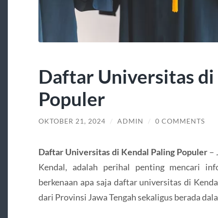
Daftar Universitas di
Populer
OKTOBER 21, 2024
/
ADMIN
/
0 COMMENTS
Daftar Universitas di Kendal Paling Populer
– 
Kendal, adalah perihal penting mencari in
berkenaan apa saja daftar universitas di Kend
dari Provinsi Jawa Tengah sekaligus berada dala