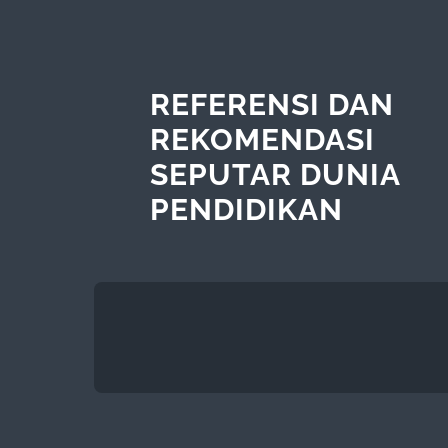
REFERENSI DAN
REKOMENDASI
SEPUTAR DUNIA
PENDIDIKAN