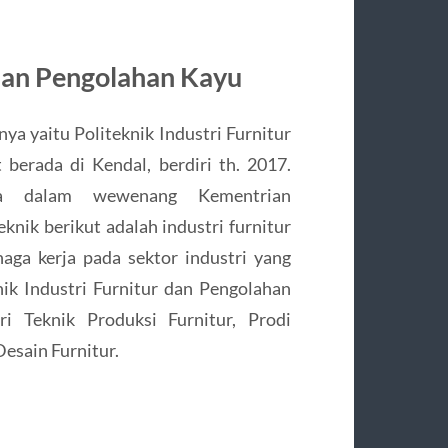
r dan Pengolahan Kayu
nya yaitu Politeknik Industri Furnitur
berada di Kendal, berdiri th. 2017.
ada dalam wewenang Kementrian
eknik berikut adalah industri furnitur
ga kerja pada sektor industri yang
nik Industri Furnitur dan Pengolahan
i Teknik Produksi Furnitur, Prodi
Desain Furnitur.