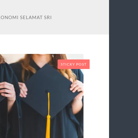
KONOMI SELAMAT SRI
STICKY POST