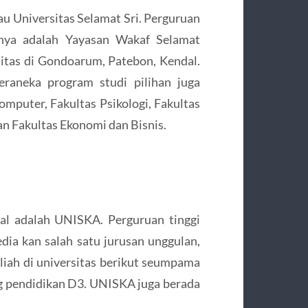
au Universitas Selamat Sri. Perguruan
rinya adalah Yayasan Wakaf Selamat
itas di Gondoarum, Patebon, Kendal.
aneka program studi pilihan juga
omputer, Fakultas Psikologi, Fakultas
an Fakultas Ekonomi dan Bisnis.
dal adalah UNISKA. Perguruan tinggi
dia kan salah satu jurusan unggulan,
liah di universitas berikut seumpama
ng pendidikan D3. UNISKA juga berada