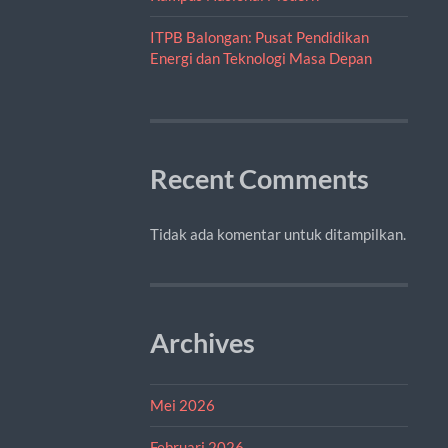
ITPB Balongan: Pusat Pendidikan
Energi dan Teknologi Masa Depan
Recent Comments
Tidak ada komentar untuk ditampilkan.
Archives
Mei 2026
Februari 2026