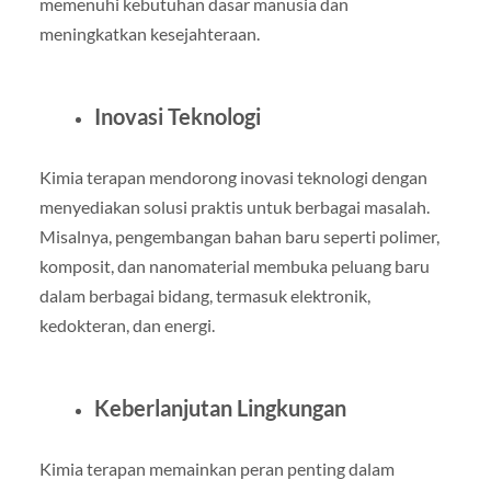
memenuhi kebutuhan dasar manusia dan
meningkatkan kesejahteraan.
Inovasi Teknologi
Kimia terapan mendorong inovasi teknologi dengan
menyediakan solusi praktis untuk berbagai masalah.
Misalnya, pengembangan bahan baru seperti polimer,
komposit, dan nanomaterial membuka peluang baru
dalam berbagai bidang, termasuk elektronik,
kedokteran, dan energi.
Keberlanjutan Lingkungan
Kimia terapan memainkan peran penting dalam