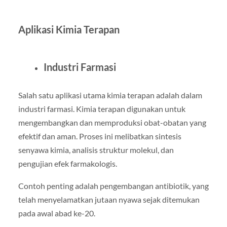
Aplikasi Kimia Terapan
Industri Farmasi
Salah satu aplikasi utama kimia terapan adalah dalam
industri farmasi. Kimia terapan digunakan untuk
mengembangkan dan memproduksi obat-obatan yang
efektif dan aman. Proses ini melibatkan sintesis
senyawa kimia, analisis struktur molekul, dan
pengujian efek farmakologis.
Contoh penting adalah pengembangan antibiotik, yang
telah menyelamatkan jutaan nyawa sejak ditemukan
pada awal abad ke-20.