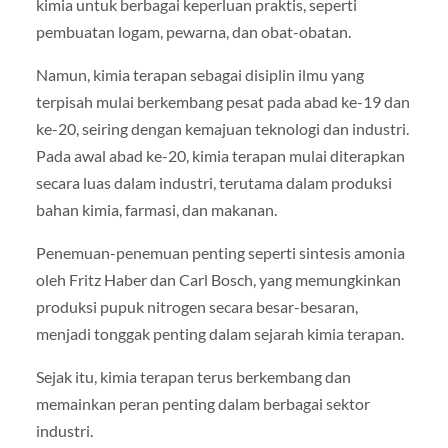
kimia untuk berbagai keperluan praktis, seperti
pembuatan logam, pewarna, dan obat-obatan.
Namun, kimia terapan sebagai disiplin ilmu yang
terpisah mulai berkembang pesat pada abad ke-19 dan
ke-20, seiring dengan kemajuan teknologi dan industri.
Pada awal abad ke-20, kimia terapan mulai diterapkan
secara luas dalam industri, terutama dalam produksi
bahan kimia, farmasi, dan makanan.
Penemuan-penemuan penting seperti sintesis amonia
oleh Fritz Haber dan Carl Bosch, yang memungkinkan
produksi pupuk nitrogen secara besar-besaran,
menjadi tonggak penting dalam sejarah kimia terapan.
Sejak itu, kimia terapan terus berkembang dan
memainkan peran penting dalam berbagai sektor
industri.