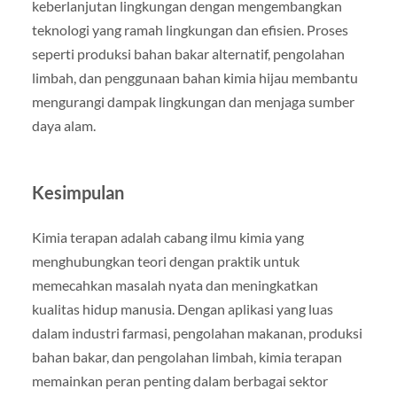
keberlanjutan lingkungan dengan mengembangkan
teknologi yang ramah lingkungan dan efisien. Proses
seperti produksi bahan bakar alternatif, pengolahan
limbah, dan penggunaan bahan kimia hijau membantu
mengurangi dampak lingkungan dan menjaga sumber
daya alam.
Kesimpulan
Kimia terapan adalah cabang ilmu kimia yang
menghubungkan teori dengan praktik untuk
memecahkan masalah nyata dan meningkatkan
kualitas hidup manusia. Dengan aplikasi yang luas
dalam industri farmasi, pengolahan makanan, produksi
bahan bakar, dan pengolahan limbah, kimia terapan
memainkan peran penting dalam berbagai sektor