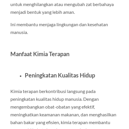
untuk menghilangkan atau mengubah zat berbahaya
menjadi bentuk yang lebih aman.
Ini membantu menjaga lingkungan dan kesehatan
manusia.
Manfaat Kimia Terapan
Peningkatan Kualitas Hidup
Kimia terapan berkontribusi langsung pada
peningkatan kualitas hidup manusia. Dengan
mengembangkan obat-obatan yang efektif,
meningkatkan keamanan makanan, dan menghasilkan
bahan bakar yang efisien, kimia terapan membantu