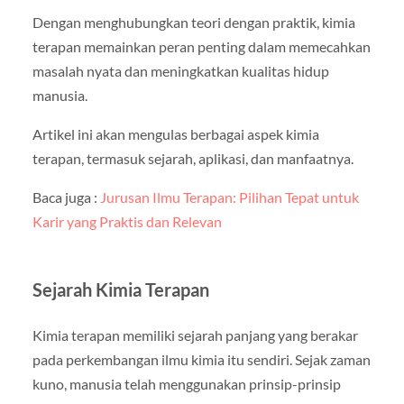
Dengan menghubungkan teori dengan praktik, kimia
terapan memainkan peran penting dalam memecahkan
masalah nyata dan meningkatkan kualitas hidup
manusia.
Artikel ini akan mengulas berbagai aspek kimia
terapan, termasuk sejarah, aplikasi, dan manfaatnya.
Baca juga :
Jurusan Ilmu Terapan: Pilihan Tepat untuk
Karir yang Praktis dan Relevan
Sejarah Kimia Terapan
Kimia terapan memiliki sejarah panjang yang berakar
pada perkembangan ilmu kimia itu sendiri. Sejak zaman
kuno, manusia telah menggunakan prinsip-prinsip