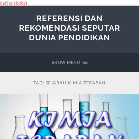
daftar sbobet
REFERENSI DAN
REKOMENDASI SEPUTAR
DUNIA PENDIDIKAN
SHOW MENU
TAG:
SEJARAH KIMIA TERAPAN