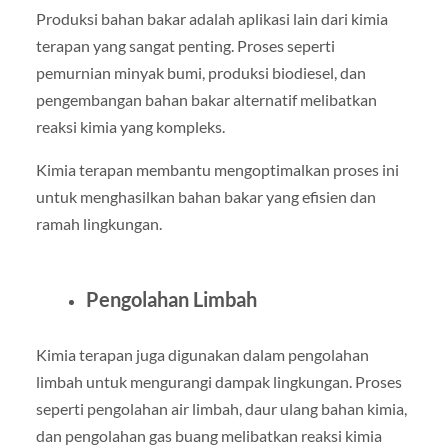
Produksi bahan bakar adalah aplikasi lain dari kimia
terapan yang sangat penting. Proses seperti
pemurnian minyak bumi, produksi biodiesel, dan
pengembangan bahan bakar alternatif melibatkan
reaksi kimia yang kompleks.
Kimia terapan membantu mengoptimalkan proses ini
untuk menghasilkan bahan bakar yang efisien dan
ramah lingkungan.
Pengolahan Limbah
Kimia terapan juga digunakan dalam pengolahan
limbah untuk mengurangi dampak lingkungan. Proses
seperti pengolahan air limbah, daur ulang bahan kimia,
dan pengolahan gas buang melibatkan reaksi kimia