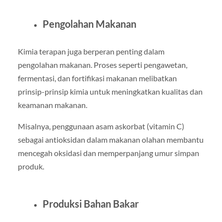
Pengolahan Makanan
Kimia terapan juga berperan penting dalam
pengolahan makanan. Proses seperti pengawetan,
fermentasi, dan fortifikasi makanan melibatkan
prinsip-prinsip kimia untuk meningkatkan kualitas dan
keamanan makanan.
Misalnya, penggunaan asam askorbat (vitamin C)
sebagai antioksidan dalam makanan olahan membantu
mencegah oksidasi dan memperpanjang umur simpan
produk.
Produksi Bahan Bakar