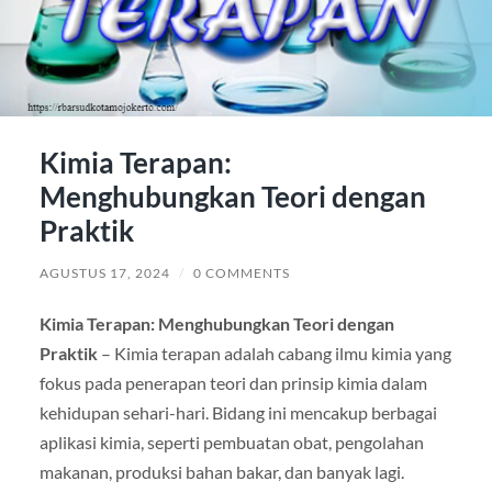
Kimia Terapan:
Menghubungkan Teori dengan
Praktik
AGUSTUS 17, 2024
/
0 COMMENTS
Kimia Terapan: Menghubungkan Teori dengan
Praktik
– Kimia terapan adalah cabang ilmu kimia yang
fokus pada penerapan teori dan prinsip kimia dalam
kehidupan sehari-hari. Bidang ini mencakup berbagai
aplikasi kimia, seperti pembuatan obat, pengolahan
makanan, produksi bahan bakar, dan banyak lagi.