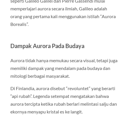
seperti Galileo Galilei dan Pierre Gassendi mulai
memperlajari aurora secara ilmiah, Galileo adalah
orang yang pertama kali menggunakan istilah “Aurora
Borealis”.
Dampak Aurora Pada Budaya
Aurora tidak hanya memukau secara visual, tetapi juga
memiliki dampak yang mendalam pada budaya dan
mitologi berbagai masyarakat.
Di Finlandia, aurora disebut “revoluntet” yang berarti
“api rubah”. Legenda setempat mengatakan bahwa
aurora tercipta ketika rubah berlari melintasi salju dan
ekornya menyapu kristal es ke langit.