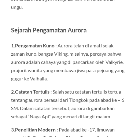
ungu.
Sejarah Pengamatan Aurora
1.Pengamatan Kuno :
Aurora telah di amati sejak
zaman kuno. bangsa Viking, misalnya, percaya bahwa
aurora adalah cahaya yang di pancarkan oleh Valkyrie,
prajurit wanita yang membawa jiwa para pejuang yang
gugur ke Valhalla.
2.Catatan Tertulis :
Salah satu catatan tertulis tertua
tentang aurora berasal dari Tiongkok pada abad ke – 6
SM. Dalam catatan tersebut, aurora di gambarkan
sebagai “Naga Api” yang menari di langit malam.
3.Penelitian Modern :
Pada abad ke -17, ilmuwan