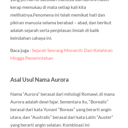
kerap memukau di mata setiap kali kita
melihatnya.Fenomena ini telah memikat hati dan
pikiran manusia selama berabad – abad, dan berikut
adalah sejarah serta penjelasan ilmiah di balik
keindahan cahaya ini.
Baca juga :
Sejarah Seorang Monarch: Dari Kelahiran
Hingga Pemerintahan
Asal Usul Nama Aurora
Nama “Aurora” berasal dari mitologi Romawi, di mana
Aurora adalah dewi fajar. Sementara itu, “Borealis”
berasal dari kata Yunani “Boreas” yang berarti angin
utara, dan “Australis” berasal dari kata Latin “Auster”
yang berarti angin selatan. Kombinasi ini