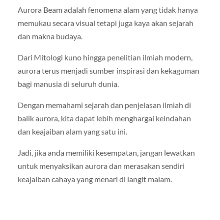
Aurora Beam adalah fenomena alam yang tidak hanya
memukau secara visual tetapi juga kaya akan sejarah
dan makna budaya.
Dari Mitologi kuno hingga penelitian ilmiah modern,
aurora terus menjadi sumber inspirasi dan kekaguman
bagi manusia di seluruh dunia.
Dengan memahami sejarah dan penjelasan ilmiah di
balik aurora, kita dapat lebih menghargai keindahan
dan keajaiban alam yang satu ini.
Jadi, jika anda memiliki kesempatan, jangan lewatkan
untuk menyaksikan aurora dan merasakan sendiri
keajaiban cahaya yang menari di langit malam.