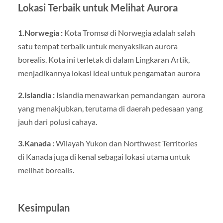
Lokasi Terbaik untuk Melihat Aurora
1.Norwegia :
Kota Tromsø di Norwegia adalah salah
satu tempat terbaik untuk menyaksikan aurora
borealis. Kota ini terletak di dalam Lingkaran Artik,
menjadikannya lokasi ideal untuk pengamatan aurora
2.Islandia :
Islandia menawarkan pemandangan aurora
yang menakjubkan, terutama di daerah pedesaan yang
jauh dari polusi cahaya.
3.Kanada :
Wilayah Yukon dan Northwest Territories
di Kanada juga di kenal sebagai lokasi utama untuk
melihat borealis.
Kesimpulan