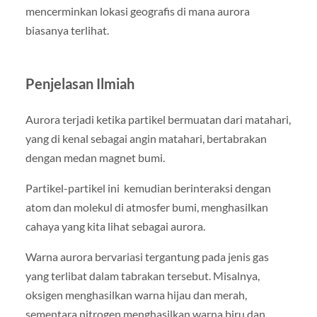
mencerminkan lokasi geografis di mana aurora
biasanya terlihat.
Penjelasan Ilmiah
Aurora terjadi ketika partikel bermuatan dari matahari,
yang di kenal sebagai angin matahari, bertabrakan
dengan medan magnet bumi.
Partikel-partikel ini kemudian berinteraksi dengan
atom dan molekul di atmosfer bumi, menghasilkan
cahaya yang kita lihat sebagai aurora.
Warna aurora bervariasi tergantung pada jenis gas
yang terlibat dalam tabrakan tersebut. Misalnya,
oksigen menghasilkan warna hijau dan merah,
sementara nitrogen menghasilkan warna biru dan