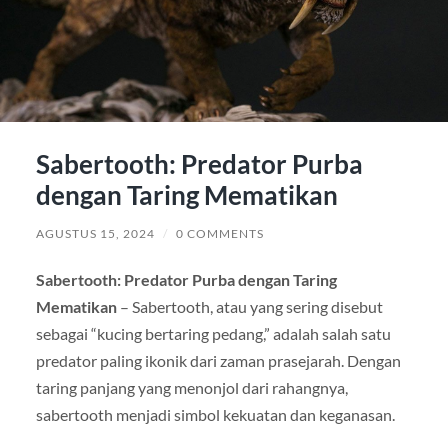
Sabertooth: Predator Purba
dengan Taring Mematikan
AGUSTUS 15, 2024
/
0 COMMENTS
Sabertooth: Predator Purba dengan Taring
Mematikan
– Sabertooth, atau yang sering disebut
sebagai “kucing bertaring pedang,” adalah salah satu
predator paling ikonik dari zaman prasejarah. Dengan
taring panjang yang menonjol dari rahangnya,
sabertooth menjadi simbol kekuatan dan keganasan.