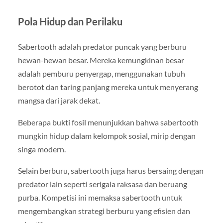
Pola Hidup dan Perilaku
Sabertooth adalah predator puncak yang berburu
hewan-hewan besar. Mereka kemungkinan besar
adalah pemburu penyergap, menggunakan tubuh
berotot dan taring panjang mereka untuk menyerang
mangsa dari jarak dekat.
Beberapa bukti fosil menunjukkan bahwa sabertooth
mungkin hidup dalam kelompok sosial, mirip dengan
singa modern.
Selain berburu, sabertooth juga harus bersaing dengan
predator lain seperti serigala raksasa dan beruang
purba. Kompetisi ini memaksa sabertooth untuk
mengembangkan strategi berburu yang efisien dan