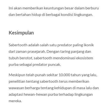
Ini akan memberikan keuntungan besar dalam berburu
dan bertahan hidup di berbagai kondisi lingkungan.
Kesimpulan
Sabertooth adalah salah satu predator paling ikonik
dari zaman prasejarah. Dengan taring panjang dan
tubuh berotot, sabertooth mendominasi ekosistem
purba sebagai predator puncak.
Meskipun telah punah sekitar 10.000 tahun yang lalu,
penelitian tentang sabertooth terus memberikan
wawasan berharga tentang kehidupan di masa lalu dan
adaptasi hewan-hewan purba terhadap lingkungan
mereka.