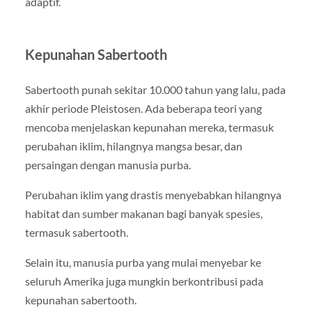
adaptif.
Kepunahan Sabertooth
Sabertooth punah sekitar 10.000 tahun yang lalu, pada
akhir periode Pleistosen. Ada beberapa teori yang
mencoba menjelaskan kepunahan mereka, termasuk
perubahan iklim, hilangnya mangsa besar, dan
persaingan dengan manusia purba.
Perubahan iklim yang drastis menyebabkan hilangnya
habitat dan sumber makanan bagi banyak spesies,
termasuk sabertooth.
Selain itu, manusia purba yang mulai menyebar ke
seluruh Amerika juga mungkin berkontribusi pada
kepunahan sabertooth.