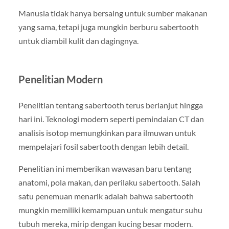
Manusia tidak hanya bersaing untuk sumber makanan
yang sama, tetapi juga mungkin berburu sabertooth
untuk diambil kulit dan dagingnya.
Penelitian Modern
Penelitian tentang sabertooth terus berlanjut hingga
hari ini. Teknologi modern seperti pemindaian CT dan
analisis isotop memungkinkan para ilmuwan untuk
mempelajari fosil sabertooth dengan lebih detail.
Penelitian ini memberikan wawasan baru tentang
anatomi, pola makan, dan perilaku sabertooth. Salah
satu penemuan menarik adalah bahwa sabertooth
mungkin memiliki kemampuan untuk mengatur suhu
tubuh mereka, mirip dengan kucing besar modern.