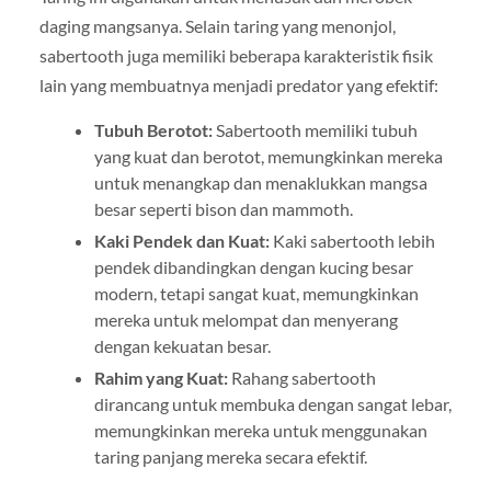
daging mangsanya. Selain taring yang menonjol,
sabertooth juga memiliki beberapa karakteristik fisik
lain yang membuatnya menjadi predator yang efektif:
Tubuh Berotot:
Sabertooth memiliki tubuh
yang kuat dan berotot, memungkinkan mereka
untuk menangkap dan menaklukkan mangsa
besar seperti bison dan mammoth.
Kaki Pendek dan Kuat:
Kaki sabertooth lebih
pendek dibandingkan dengan kucing besar
modern, tetapi sangat kuat, memungkinkan
mereka untuk melompat dan menyerang
dengan kekuatan besar.
Rahim yang Kuat:
Rahang sabertooth
dirancang untuk membuka dengan sangat lebar,
memungkinkan mereka untuk menggunakan
taring panjang mereka secara efektif.