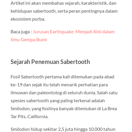
Artikel ini akan membahas sejarah, karakteristik, dan
kehidupan sabertooth, serta peran pentingnya dalam
ekosistem purba.
Baca juga :
Jurusan Earthquake: Menjadi Ahli dalam
Ilmu Gempa Bumi
Sejarah Penemuan Sabertooth
Fosil Sabertooth pertama kali ditemukan pada abad
ke-19 dan sejak itu telah menarik perhatian para
ilmuwan dan paleontolog di seluruh dunia. Salah satu
spesies sabertooth yang paling terkenal adalah
Smilodon, yang fosilnya banyak ditemukan di La Brea
Tar Pits, California.
Smilodon hidup sekitar 2,5 juta hingga 10.000 tahun