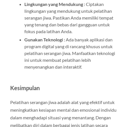
Lingkungan yang Mendukung :
Ciptakan
lingkungan yang mendukung untuk pelatihan
serangan jiwa. Pastikan Anda memiliki tempat
yang tenang dan bebas dari gangguan untuk
fokus pada latihan Anda.
Gunakan Teknologi :
Ada banyak aplikasi dan
program digital yang di rancang khusus untuk
pelatihan serangan jiwa. Manfaatkan teknologi
ini untuk membuat pelatihan lebih
menyenangkan dan interaktif.
Kesimpulan
Pelatihan serangan jiwa adalah alat yang efektif untuk
meningkatkan kesiapan mental dan emosional individu
dalam menghadapi situasi yang menantang. Dengan
melibatkan diri dalam berbagai jenis latihan secara