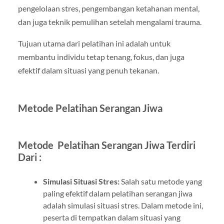
pengelolaan stres, pengembangan ketahanan mental,
dan juga teknik pemulihan setelah mengalami trauma.
Tujuan utama dari pelatihan ini adalah untuk
membantu individu tetap tenang, fokus, dan juga
efektif dalam situasi yang penuh tekanan.
Metode Pelatihan Serangan Jiwa
Metode Pelatihan Serangan Jiwa Terdiri
Dari :
Simulasi Situasi Stres:
Salah satu metode yang
paling efektif dalam pelatihan serangan jiwa
adalah simulasi situasi stres. Dalam metode ini,
peserta di tempatkan dalam situasi yang