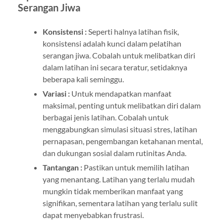
Serangan Jiwa
Konsistensi :
Seperti halnya latihan fisik,
konsistensi adalah kunci dalam pelatihan
serangan jiwa. Cobalah untuk melibatkan diri
dalam latihan ini secara teratur, setidaknya
beberapa kali seminggu.
Variasi :
Untuk mendapatkan manfaat
maksimal, penting untuk melibatkan diri dalam
berbagai jenis latihan. Cobalah untuk
menggabungkan simulasi situasi stres, latihan
pernapasan, pengembangan ketahanan mental,
dan dukungan sosial dalam rutinitas Anda.
Tantangan :
Pastikan untuk memilih latihan
yang menantang. Latihan yang terlalu mudah
mungkin tidak memberikan manfaat yang
signifikan, sementara latihan yang terlalu sulit
dapat menyebabkan frustrasi.