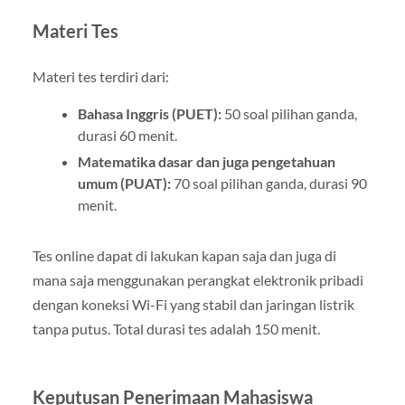
Materi Tes
Materi tes terdiri dari:
Bahasa Inggris (PUET):
50 soal pilihan ganda,
durasi 60 menit.
Matematika dasar dan juga pengetahuan
umum (PUAT):
70 soal pilihan ganda, durasi 90
menit.
Tes online dapat di lakukan kapan saja dan juga di
mana saja menggunakan perangkat elektronik pribadi
dengan koneksi Wi-Fi yang stabil dan jaringan listrik
tanpa putus. Total durasi tes adalah 150 menit.
Keputusan Penerimaan Mahasiswa