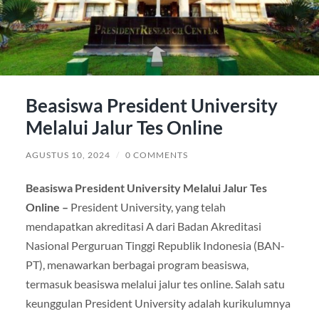
Beasiswa President University
Melalui Jalur Tes Online
AGUSTUS 10, 2024
/
0 COMMENTS
Beasiswa President University Melalui Jalur Tes
Online –
President University, yang telah
mendapatkan akreditasi A dari Badan Akreditasi
Nasional Perguruan Tinggi Republik Indonesia (BAN-
PT), menawarkan berbagai program beasiswa,
termasuk beasiswa melalui jalur tes online. Salah satu
keunggulan President University adalah kurikulumnya