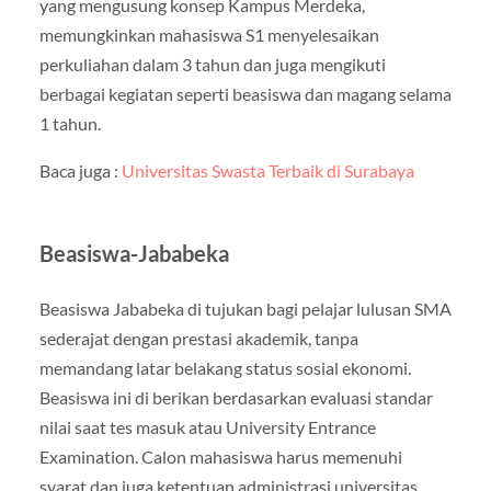
yang mengusung konsep Kampus Merdeka,
memungkinkan mahasiswa S1 menyelesaikan
perkuliahan dalam 3 tahun dan juga mengikuti
berbagai kegiatan seperti beasiswa dan magang selama
1 tahun.
Baca juga :
Universitas Swasta Terbaik di Surabaya
Beasiswa-Jababeka
Beasiswa Jababeka di tujukan bagi pelajar lulusan SMA
sederajat dengan prestasi akademik, tanpa
memandang latar belakang status sosial ekonomi.
Beasiswa ini di berikan berdasarkan evaluasi standar
nilai saat tes masuk atau University Entrance
Examination. Calon mahasiswa harus memenuhi
syarat dan juga ketentuan administrasi universitas.