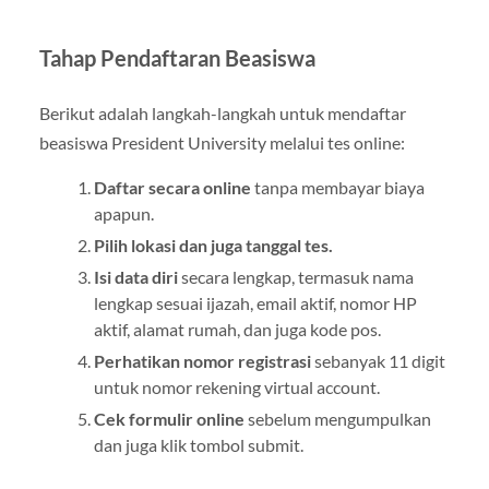
Tahap Pendaftaran Beasiswa
Berikut adalah langkah-langkah untuk mendaftar
beasiswa President University melalui tes online:
Daftar secara online
tanpa membayar biaya
apapun.
Pilih lokasi dan juga tanggal tes.
Isi data diri
secara lengkap, termasuk nama
lengkap sesuai ijazah, email aktif, nomor HP
aktif, alamat rumah, dan juga kode pos.
Perhatikan nomor registrasi
sebanyak 11 digit
untuk nomor rekening virtual account.
Cek formulir online
sebelum mengumpulkan
dan juga klik tombol submit.