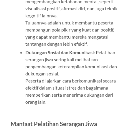
mengembangkan ketahanan mental, seperti
visualisasi positif, afirmasi diri, dan juga teknik
kognitif lainnya.
Tujuannya adalah untuk membantu peserta
membangun pola pikir yang kuat dan positif,
yang dapat membantu mereka mengatasi
tantangan dengan lebih efektif.
Dukungan Sosial dan Komunikasi:
Pelatihan
serangan jiwa sering kali melibatkan
pengembangan keterampilan komunikasi dan
dukungan sosial.
Peserta di ajarkan cara berkomunikasi secara
efektif dalam situasi stres dan bagaimana
memberikan serta menerima dukungan dari
orang lain.
Manfaat Pelatihan Serangan Jiwa