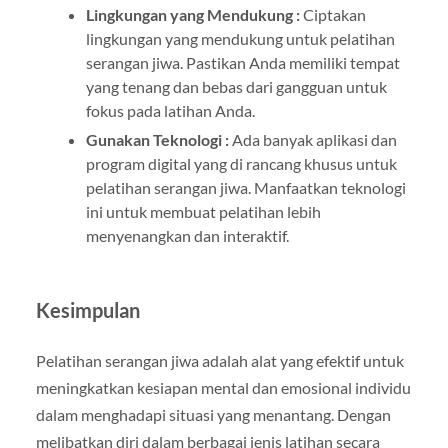
Lingkungan yang Mendukung :
Ciptakan
lingkungan yang mendukung untuk pelatihan
serangan jiwa. Pastikan Anda memiliki tempat
yang tenang dan bebas dari gangguan untuk
fokus pada latihan Anda.
Gunakan Teknologi :
Ada banyak aplikasi dan
program digital yang di rancang khusus untuk
pelatihan serangan jiwa. Manfaatkan teknologi
ini untuk membuat pelatihan lebih
menyenangkan dan interaktif.
Kesimpulan
Pelatihan serangan jiwa adalah alat yang efektif untuk
meningkatkan kesiapan mental dan emosional individu
dalam menghadapi situasi yang menantang. Dengan
melibatkan diri dalam berbagai jenis latihan secara