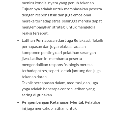
meniru kondisi nyata yang penuh tekanan.
Tujuannya adalah untuk membiasakan peserta
dengan respons fisik dan juga emosional
mereka terhadap stres, sehingga mereka dapat
mengembangkan strategi untuk mengelola
reaksi tersebut.
Latihan Pernapasan dan Juga Relaksasi:
Teknik
pernapasan dan juga relaksasi adalah
komponen penting dari pelatihan serangan
jiwa. Latihan ini membantu peserta
mengendalikan respons fisiologis mereka
terhadap stres, seperti detak jantung dan juga
tekanan darah.
Teknik pernapasan dalam, meditasi, dan juga
yoga adalah beberapa contoh latihan yang
sering di gunakan.
Pengembangan Ketahanan Mental:
Pelatihan
ini juga mencakup latihan untuk