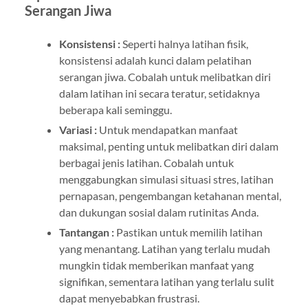
Serangan Jiwa
Konsistensi :
Seperti halnya latihan fisik,
konsistensi adalah kunci dalam pelatihan
serangan jiwa. Cobalah untuk melibatkan diri
dalam latihan ini secara teratur, setidaknya
beberapa kali seminggu.
Variasi :
Untuk mendapatkan manfaat
maksimal, penting untuk melibatkan diri dalam
berbagai jenis latihan. Cobalah untuk
menggabungkan simulasi situasi stres, latihan
pernapasan, pengembangan ketahanan mental,
dan dukungan sosial dalam rutinitas Anda.
Tantangan :
Pastikan untuk memilih latihan
yang menantang. Latihan yang terlalu mudah
mungkin tidak memberikan manfaat yang
signifikan, sementara latihan yang terlalu sulit
dapat menyebabkan frustrasi.