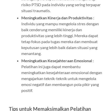
risiko PTSD pada individu yang sering terpapar
situasi traumatis.
Meningkatkan Kinerja dan Produktivitas :
Individu yang mampu mengelola stres dengan
baik cenderung memiliki kinerja dan
produktivitas yang lebih tinggi. Mereka dapat
tetap fokus pada tugas mereka dan membuat
keputusan yang lebih baik dalam situasi yang
menantang.
Meningkatkan Kesejahteraan Emosional :
Pelatihan ini juga dapat membantu
meningkatkan kesejahteraan emosional dengan
mengajarkan teknik-teknik untuk mengelola
emosi negatif dan membangun pola pikir yang
positif.
Tips untuk Memaksimalkan Pelatihan