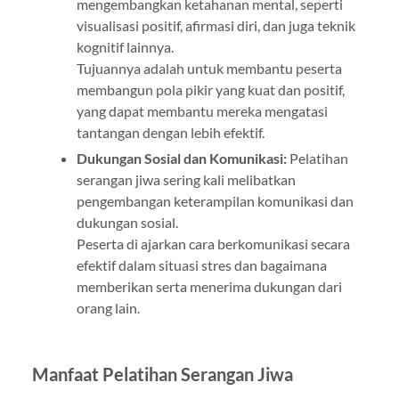
mengembangkan ketahanan mental, seperti
visualisasi positif, afirmasi diri, dan juga teknik
kognitif lainnya.
Tujuannya adalah untuk membantu peserta
membangun pola pikir yang kuat dan positif,
yang dapat membantu mereka mengatasi
tantangan dengan lebih efektif.
Dukungan Sosial dan Komunikasi:
Pelatihan
serangan jiwa sering kali melibatkan
pengembangan keterampilan komunikasi dan
dukungan sosial.
Peserta di ajarkan cara berkomunikasi secara
efektif dalam situasi stres dan bagaimana
memberikan serta menerima dukungan dari
orang lain.
Manfaat Pelatihan Serangan Jiwa