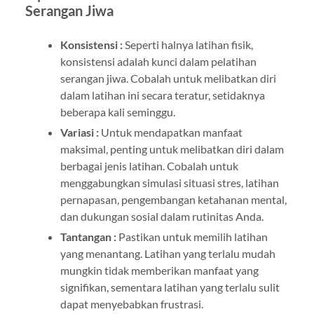
Serangan Jiwa
Konsistensi :
Seperti halnya latihan fisik,
konsistensi adalah kunci dalam pelatihan
serangan jiwa. Cobalah untuk melibatkan diri
dalam latihan ini secara teratur, setidaknya
beberapa kali seminggu.
Variasi :
Untuk mendapatkan manfaat
maksimal, penting untuk melibatkan diri dalam
berbagai jenis latihan. Cobalah untuk
menggabungkan simulasi situasi stres, latihan
pernapasan, pengembangan ketahanan mental,
dan dukungan sosial dalam rutinitas Anda.
Tantangan :
Pastikan untuk memilih latihan
yang menantang. Latihan yang terlalu mudah
mungkin tidak memberikan manfaat yang
signifikan, sementara latihan yang terlalu sulit
dapat menyebabkan frustrasi.