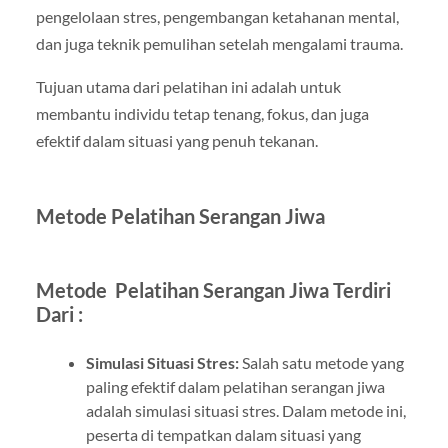
pengelolaan stres, pengembangan ketahanan mental,
dan juga teknik pemulihan setelah mengalami trauma.
Tujuan utama dari pelatihan ini adalah untuk
membantu individu tetap tenang, fokus, dan juga
efektif dalam situasi yang penuh tekanan.
Metode Pelatihan Serangan Jiwa
Metode Pelatihan Serangan Jiwa Terdiri
Dari :
Simulasi Situasi Stres:
Salah satu metode yang
paling efektif dalam pelatihan serangan jiwa
adalah simulasi situasi stres. Dalam metode ini,
peserta di tempatkan dalam situasi yang