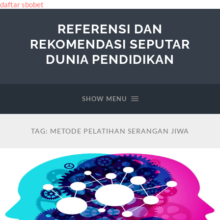
daftar sbobet
REFERENSI DAN
REKOMENDASI SEPUTAR
DUNIA PENDIDIKAN
SHOW MENU
TAG:
METODE PELATIHAN SERANGAN JIWA