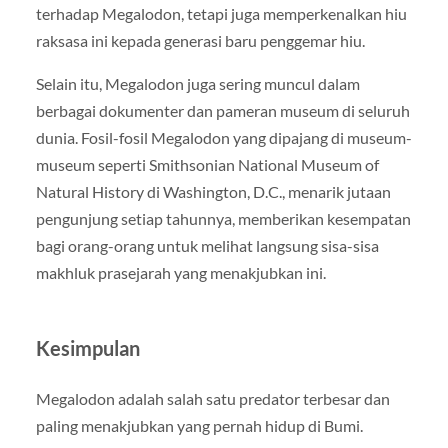
terhadap Megalodon, tetapi juga memperkenalkan hiu
raksasa ini kepada generasi baru penggemar hiu.
Selain itu, Megalodon juga sering muncul dalam
berbagai dokumenter dan pameran museum di seluruh
dunia. Fosil-fosil Megalodon yang dipajang di museum-
museum seperti Smithsonian National Museum of
Natural History di Washington, D.C., menarik jutaan
pengunjung setiap tahunnya, memberikan kesempatan
bagi orang-orang untuk melihat langsung sisa-sisa
makhluk prasejarah yang menakjubkan ini.
Kesimpulan
Megalodon adalah salah satu predator terbesar dan
paling menakjubkan yang pernah hidup di Bumi.