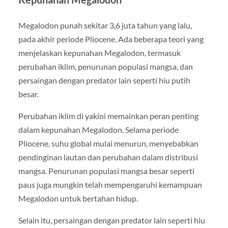
Megalodon punah sekitar 3,6 juta tahun yang lalu,
pada akhir periode Pliocene. Ada beberapa teori yang
menjelaskan kepunahan Megalodon, termasuk
perubahan iklim, penurunan populasi mangsa, dan
persaingan dengan predator lain seperti hiu putih
besar.
Perubahan iklim di yakini memainkan peran penting
dalam kepunahan Megalodon. Selama periode
Pliocene, suhu global mulai menurun, menyebabkan
pendinginan lautan dan perubahan dalam distribusi
mangsa. Penurunan populasi mangsa besar seperti
paus juga mungkin telah mempengaruhi kemampuan
Megalodon untuk bertahan hidup.
Selain itu, persaingan dengan predator lain seperti hiu