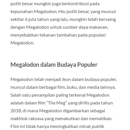
putih besar mungkin juga berkontribusi pada
kepunahan Megalodon. Hiu putih besar, yang muncul
sekitar 6 juta tahun yang lalu, mungkin telah bersaing
dengan Megalodon untuk sumber daya makanan,
menyebabkan tekanan tambahan pada populasi
Megalodon.
Megalodon dalam Budaya Populer
Megalodon telah menjadi ikon dalam budaya populer,
muncul dalam berbagai film, buku, dan media lainnya.
Salah satu penampilan paling terkenal Megalodon
adalah dalam film “The Meg” yang dirilis pada tahun
2018, di mana Megalodon digambarkan sebagai
makhluk raksasa yang menakutkan dan mematikan.
Film ini tidak hanya meningkatkan minat publik