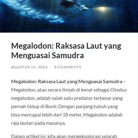
Megalodon: Raksasa Laut yang
Menguasai Samudra
AGUSTUS 14, 2024
/
0 COMMENTS
Megalodon: Raksasa Laut yang Menguasai Samudra
–
Megalodon, atau secara ilmiah di kenal sebagai Otodus
megalodon, adalah salah satu predator terbesar yang
pernah hidup di Bumi. Dengan panjang tubuh yang
bisa mencapai lebih dari 18 meter, Megalodon adalah
raja lautan pada masanya.
Dalam artikel ini, kita akan mengeksplorasi sejarah,