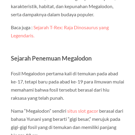
karakteristik, habitat, dan kepunahan Megalodon,
serta dampaknya dalam budaya populer.
Baca juga :
Sejarah T-Rex: Raja Dinosaurus yang
Legendaris.
Sejarah Penemuan Megalodon
Fosil Megalodon pertama kali di temukan pada abad
ke-17, tetapi baru pada abad ke-19 para ilmuwan mulai
memahami bahwa fosil tersebut berasal dari hiu
raksasa yang telah punah.
Nama “Megalodon” sendiri
situs slot gacor
berasal dari
bahasa Yunani yang berarti “gigi besar,” merujuk pada
gigi-gigi fosil yang di temukan dan memiliki panjang