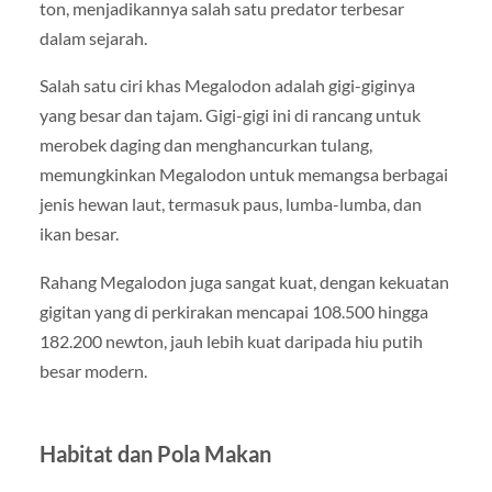
ton, menjadikannya salah satu predator terbesar
dalam sejarah.
Salah satu ciri khas Megalodon adalah gigi-giginya
yang besar dan tajam. Gigi-gigi ini di rancang untuk
merobek daging dan menghancurkan tulang,
memungkinkan Megalodon untuk memangsa berbagai
jenis hewan laut, termasuk paus, lumba-lumba, dan
ikan besar.
Rahang Megalodon juga sangat kuat, dengan kekuatan
gigitan yang di perkirakan mencapai 108.500 hingga
182.200 newton, jauh lebih kuat daripada hiu putih
besar modern.
Habitat dan Pola Makan