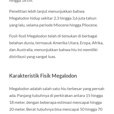
hingga 18 cm.
Penelitian lebih lanjut menunjukkan bahwa
Megalodon hidup sekitar 2.3 hingga 3,6 juta tahun
yang lalu, selama periode Miocene hingga Pliocene.
Fosil-fosil Megalodon telah di temukan di berbagai
belahan dunia, termasuk Amerika Utara, Eropa, Afrika,
dan Australia, menunjukkan bahwa hiu ini memiliki
distribusi yang sangat luas.
Karakteristik Fisik Megalodon
Megalodon adalah salah satu hiu terbesar yang pernah
ada. Panjang tubuhnya di perkirakan antara 15 hingga
18 meter, dengan beberapa estimasi mencapai hingga
20 meter. Berat tubuhnya bisa mencapai 50 hingga 70