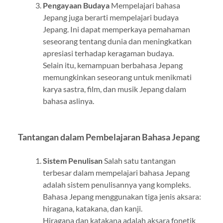
Pengayaan Budaya
Mempelajari bahasa
Jepang juga berarti mempelajari budaya
Jepang. Ini dapat memperkaya pemahaman
seseorang tentang dunia dan meningkatkan
apresiasi terhadap keragaman budaya.
Selain itu, kemampuan berbahasa Jepang
memungkinkan seseorang untuk menikmati
karya sastra, film, dan musik Jepang dalam
bahasa aslinya.
Tantangan dalam Pembelajaran Bahasa Jepang
Sistem Penulisan
Salah satu tantangan
terbesar dalam mempelajari bahasa Jepang
adalah sistem penulisannya yang kompleks.
Bahasa Jepang menggunakan tiga jenis aksara:
hiragana, katakana, dan kanji.
Hiragana dan katakana adalah aksara fonetik