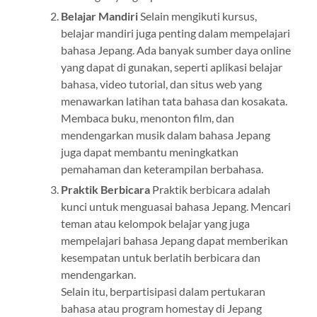
Belajar Mandiri
Selain mengikuti kursus,
belajar mandiri juga penting dalam mempelajari
bahasa Jepang. Ada banyak sumber daya online
yang dapat di gunakan, seperti aplikasi belajar
bahasa, video tutorial, dan situs web yang
menawarkan latihan tata bahasa dan kosakata.
Membaca buku, menonton film, dan
mendengarkan musik dalam bahasa Jepang
juga dapat membantu meningkatkan
pemahaman dan keterampilan berbahasa.
Praktik Berbicara
Praktik berbicara adalah
kunci untuk menguasai bahasa Jepang. Mencari
teman atau kelompok belajar yang juga
mempelajari bahasa Jepang dapat memberikan
kesempatan untuk berlatih berbicara dan
mendengarkan.
Selain itu, berpartisipasi dalam pertukaran
bahasa atau program homestay di Jepang