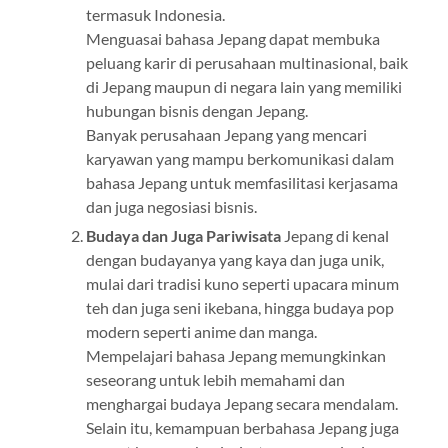
termasuk Indonesia.
Menguasai bahasa Jepang dapat membuka
peluang karir di perusahaan multinasional, baik
di Jepang maupun di negara lain yang memiliki
hubungan bisnis dengan Jepang.
Banyak perusahaan Jepang yang mencari
karyawan yang mampu berkomunikasi dalam
bahasa Jepang untuk memfasilitasi kerjasama
dan juga negosiasi bisnis.
Budaya dan Juga Pariwisata
Jepang di kenal
dengan budayanya yang kaya dan juga unik,
mulai dari tradisi kuno seperti upacara minum
teh dan juga seni ikebana, hingga budaya pop
modern seperti anime dan manga.
Mempelajari bahasa Jepang memungkinkan
seseorang untuk lebih memahami dan
menghargai budaya Jepang secara mendalam.
Selain itu, kemampuan berbahasa Jepang juga