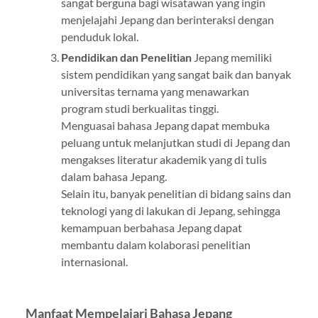
sangat berguna bagi wisatawan yang ingin
menjelajahi Jepang dan berinteraksi dengan
penduduk lokal.
Pendidikan dan Penelitian
Jepang memiliki
sistem pendidikan yang sangat baik dan banyak
universitas ternama yang menawarkan
program studi berkualitas tinggi.
Menguasai bahasa Jepang dapat membuka
peluang untuk melanjutkan studi di Jepang dan
mengakses literatur akademik yang di tulis
dalam bahasa Jepang.
Selain itu, banyak penelitian di bidang sains dan
teknologi yang di lakukan di Jepang, sehingga
kemampuan berbahasa Jepang dapat
membantu dalam kolaborasi penelitian
internasional.
Manfaat Mempelajari Bahasa Jepang