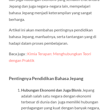
Jepang dan juga negara-negara lain, mempelajari
bahasa Jepang menjadi keterampilan yang sangat
berharga.
Artikel ini akan membahas pentingnya pendidikan
bahasa Jepang, manfaatnya, serta tantangan yang di
hadapi dalam proses pembelajaran.
Baca juga :
Kimia Terapan: Menghubungkan Teori
dengan Praktik
Pentingnya Pendidikan Bahasa Jepang
Hubungan Ekonomi dan Juga Bisnis
Jepang
adalah salah satu negara dengan ekonomi
terbesar di dunia dan juga memiliki hubungan
perdagangan yang kuat dengan banyak negara,