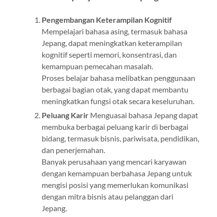
Pengembangan Keterampilan Kognitif
Mempelajari bahasa asing, termasuk bahasa
Jepang, dapat meningkatkan keterampilan
kognitif seperti memori, konsentrasi, dan
kemampuan pemecahan masalah.
Proses belajar bahasa melibatkan penggunaan
berbagai bagian otak, yang dapat membantu
meningkatkan fungsi otak secara keseluruhan.
Peluang Karir
Menguasai bahasa Jepang dapat
membuka berbagai peluang karir di berbagai
bidang, termasuk bisnis, pariwisata, pendidikan,
dan penerjemahan.
Banyak perusahaan yang mencari karyawan
dengan kemampuan berbahasa Jepang untuk
mengisi posisi yang memerlukan komunikasi
dengan mitra bisnis atau pelanggan dari
Jepang.