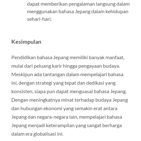
dapat memberikan pengalaman langsung dalam
menggunakan bahasa Jepang dalam kehidupan
sehari-hari.
Kesimpulan
Pendidikan bahasa Jepang memiliki banyak manfaat,
mulai dari peluang karir hingga pengayaan budaya.
Meskipun ada tantangan dalam mempelajari bahasa
ini, dengan strategi yang tepat dan dedikasi yang
konsisten, siapa pun dapat menguasai bahasa Jepang.
Dengan meningkatnya minat terhadap budaya Jepang
dan hubungan ekonomi yang semakin erat antara
Jepang dan negara-negara lain, mempelajari bahasa
Jepang menjadi keterampilan yang sangat berharga
dalam era globalisasi ini.