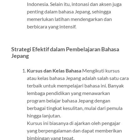
Indonesia. Selain itu, intonasi dan aksen juga
penting dalam bahasa Jepang, sehingga
memerlukan latihan mendengarkan dan
berbicara yang intensif.
Strategi Efektif dalam Pembelajaran Bahasa
Jepang
Kursus dan Kelas Bahasa
Mengikuti kursus
atau kelas bahasa Jepang adalah salah satu cara
terbaik untuk mempelajari bahasa ini. Banyak
lembaga pendidikan yang menawarkan
program belajar bahasa Jepang dengan
berbagai tingkat kesulitan, mulai dari pemula
hingga lanjutan.
Kursus ini biasanya di ajarkan oleh pengajar
yang berpengalaman dan dapat memberikan
bimbingan yang tepat.