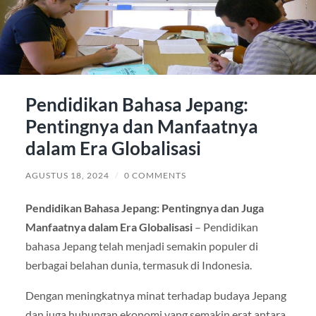
Pendidikan Bahasa Jepang:
Pentingnya dan Manfaatnya
dalam Era Globalisasi
AGUSTUS 18, 2024
/
0 COMMENTS
Pendidikan Bahasa Jepang: Pentingnya dan Juga
Manfaatnya dalam Era Globalisasi
– Pendidikan
bahasa Jepang telah menjadi semakin populer di
berbagai belahan dunia, termasuk di Indonesia.
Dengan meningkatnya minat terhadap budaya Jepang
dan juga hubungan ekonomi yang semakin erat antara