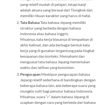
yang relatif mudah di pelajari, tetapi kanji
adalah aksara yang berasal dari Tiongkok dan
memiliki ribuan karakter yang harus di hafal.
Tata Bahasa
Tata bahasa Jepang memiliki
struktur yang berbeda dengan bahasa
Indonesia atau bahasa Inggris.
Misalnya, kata kerja biasanya di tempatkan di
akhir kalimat, dan ada berbagai bentuk kata
kerja yang di gunakan tergantung pada tingkat
kesopanan dan konteks. Memahami dan
menguasai tata bahasa Jepang memerlukan
waktu dan latihan yang konsisten.
Pengucapan
Meskipun pengucapan bahasa
Jepang relatif sederhana di bandingkan dengan
beberapa bahasa lain, ada beberapa suara yang
mungkin sulit bagi penutur bahasa Indonesia.
Misalnya, suara “r” dalam bahasa Jepang di
ucapkan dengan cara yang berbeda dari bahasa