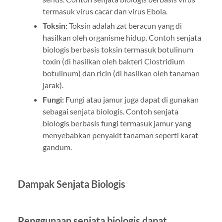
termasuk virus cacar dan virus Ebola.
Toksin:
Toksin adalah zat beracun yang di
hasilkan oleh organisme hidup. Contoh senjata
biologis berbasis toksin termasuk botulinum
toxin (di hasilkan oleh bakteri Clostridium
botulinum) dan ricin (di hasilkan oleh tanaman
jarak).
Fungi:
Fungi atau jamur juga dapat di gunakan
sebagai senjata biologis. Contoh senjata
biologis berbasis fungi termasuk jamur yang
menyebabkan penyakit tanaman seperti karat
gandum.
Dampak Senjata Biologis
Penggunaan senjata biologis dapat