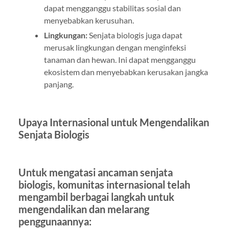
dapat mengganggu stabilitas sosial dan
menyebabkan kerusuhan.
Lingkungan:
Senjata biologis juga dapat
merusak lingkungan dengan menginfeksi
tanaman dan hewan. Ini dapat mengganggu
ekosistem dan menyebabkan kerusakan jangka
panjang.
Upaya Internasional untuk Mengendalikan
Senjata Biologis
Untuk mengatasi ancaman senjata
biologis, komunitas internasional telah
mengambil berbagai langkah untuk
mengendalikan dan melarang
penggunaannya: