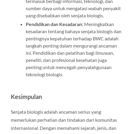
termasuk berbagi informasi, teknologi, dan
sumber daya untuk mengatasi wabah penyakit
yang disebabkan oleh senjata biologis.
Pendidikan dan Kesadaran:
Meningkatkan
kesadaran tentang bahaya senjata biologis dan
pentingnya kepatuhan terhadap BWC adalah
langkah penting dalam mengurangi ancaman
ini. Pendidikan dan pelatihan bagi ilmuwan,
peneliti, dan profesional kesehatan juga
penting untuk mencegah penyalahgunaan
teknologi biologis.
Kesimpulan
Senjata biologis adalah ancaman serius yang
memerlukan perhatian dan tindakan dari komunitas
internasional. Dengan memahami sejarah, jenis, dan