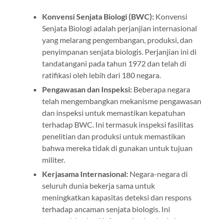
Konvensi Senjata Biologi (BWC):
Konvensi
Senjata Biologi adalah perjanjian internasional
yang melarang pengembangan, produksi, dan
penyimpanan senjata biologis. Perjanjian ini di
tandatangani pada tahun 1972 dan telah di
ratifikasi oleh lebih dari 180 negara.
Pengawasan dan Inspeksi:
Beberapa negara
telah mengembangkan mekanisme pengawasan
dan inspeksi untuk memastikan kepatuhan
terhadap BWC. Ini termasuk inspeksi fasilitas
penelitian dan produksi untuk memastikan
bahwa mereka tidak di gunakan untuk tujuan
militer.
Kerjasama Internasional:
Negara-negara di
seluruh dunia bekerja sama untuk
meningkatkan kapasitas deteksi dan respons
terhadap ancaman senjata biologis. Ini