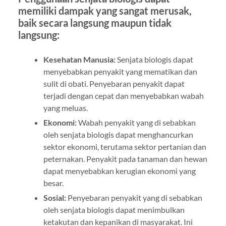
memiliki dampak yang sangat merusak,
baik secara langsung maupun tidak
langsung:
Kesehatan Manusia:
Senjata biologis dapat
menyebabkan penyakit yang mematikan dan
sulit di obati. Penyebaran penyakit dapat
terjadi dengan cepat dan menyebabkan wabah
yang meluas.
Ekonomi:
Wabah penyakit yang di sebabkan
oleh senjata biologis dapat menghancurkan
sektor ekonomi, terutama sektor pertanian dan
peternakan. Penyakit pada tanaman dan hewan
dapat menyebabkan kerugian ekonomi yang
besar.
Sosial:
Penyebaran penyakit yang di sebabkan
oleh senjata biologis dapat menimbulkan
ketakutan dan kepanikan di masyarakat. Ini