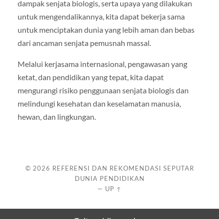
dampak senjata biologis, serta upaya yang dilakukan
untuk mengendalikannya, kita dapat bekerja sama
untuk menciptakan dunia yang lebih aman dan bebas
dari ancaman senjata pemusnah massal.
Melalui kerjasama internasional, pengawasan yang
ketat, dan pendidikan yang tepat, kita dapat
mengurangi risiko penggunaan senjata biologis dan
melindungi kesehatan dan keselamatan manusia,
hewan, dan lingkungan.
© 2026
REFERENSI DAN REKOMENDASI SEPUTAR
DUNIA PENDIDIKAN
—
UP ↑