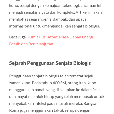
kuno, tetapi dengan kemajuan teknologi, ancaman ini
menjadi semakin nyata dan kompleks. Artikel ini akan
membahas sejarah, jenis, dampak, dan upaya
internasional untuk mengendalikan senjata biologis.
Baca juga :
Kimia Fusi Atom: Masa Depan Energi
Bersih dan Berkelanjutan
Sejarah Penggunaan Senjata Biologis
Penggunaan senjata biologis telah tercatat sejak
zaman kuno. Pada tahun 400 SM, orang Iran Kuno
menggunakan panah yang di celupkan ke dalam feses
dan mayat makhluk hidup yang telah membusuk untuk
menyebabkan infeksi pada musuh mereka. Bangsa
Roma juga menggunakan taktik serupa dengan