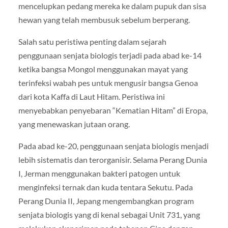
mencelupkan pedang mereka ke dalam pupuk dan sisa
hewan yang telah membusuk sebelum berperang.
Salah satu peristiwa penting dalam sejarah
penggunaan senjata biologis terjadi pada abad ke-14
ketika bangsa Mongol menggunakan mayat yang
terinfeksi wabah pes untuk mengusir bangsa Genoa
dari kota Kaffa di Laut Hitam. Peristiwa ini
menyebabkan penyebaran “Kematian Hitam” di Eropa,
yang menewaskan jutaan orang.
Pada abad ke-20, penggunaan senjata biologis menjadi
lebih sistematis dan terorganisir. Selama Perang Dunia
I, Jerman menggunakan bakteri patogen untuk
menginfeksi ternak dan kuda tentara Sekutu. Pada
Perang Dunia II, Jepang mengembangkan program
senjata biologis yang di kenal sebagai Unit 731, yang