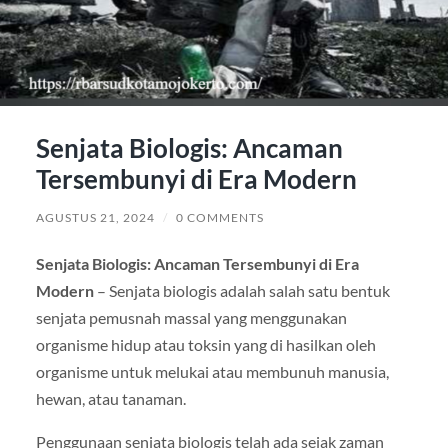
Senjata Biologis: Ancaman
Tersembunyi di Era Modern
AGUSTUS 21, 2024
/
0 COMMENTS
Senjata Biologis: Ancaman Tersembunyi di Era
Modern
– Senjata biologis adalah salah satu bentuk
senjata pemusnah massal yang menggunakan
organisme hidup atau toksin yang di hasilkan oleh
organisme untuk melukai atau membunuh manusia,
hewan, atau tanaman.
Penggunaan senjata biologis telah ada sejak zaman