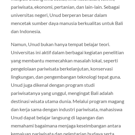
pariwisata, ekonomi, pertanian, dan lain-lain. Sebagai
universitas negeri, Unud berperan besar dalam
mencetak sumber daya manusia berkualitas untuk Bali
dan Indonesia.
Namun, Unud bukan hanya tempat belajar teori.
Universitas ini aktif dalam berbagai kegiatan penelitian
yang membantu memecahkan masalah lokal, seperti
pengelolaan pariwisata berkelanjutan, konservasi
lingkungan, dan pengembangan teknologi tepat guna.
Unud juga dikenal dengan program studi
pariwisatanya yang unggul, mengingat Bali adalah
destinasi wisata utama dunia. Melalui program magang
dan kerja sama dengan industri pariwisata, mahasiswa
Unud dapat belajar langsung di lapangan dan
memahami bagaimana menjaga keseimbangan antara
kemajuan pariwisata dan pelestarian budaya serta