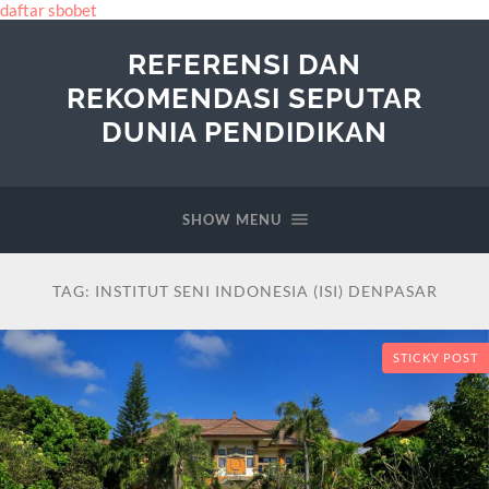
daftar sbobet
REFERENSI DAN
REKOMENDASI SEPUTAR
DUNIA PENDIDIKAN
SHOW MENU
TAG:
INSTITUT SENI INDONESIA (ISI) DENPASAR
STICKY POST