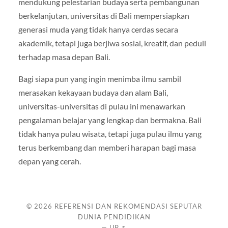
mendukung pelestarian budaya serta pembangunan
berkelanjutan, universitas di Bali mempersiapkan
generasi muda yang tidak hanya cerdas secara
akademik, tetapi juga berjiwa sosial, kreatif, dan peduli
terhadap masa depan Bali.
Bagi siapa pun yang ingin menimba ilmu sambil
merasakan kekayaan budaya dan alam Bali,
universitas-universitas di pulau ini menawarkan
pengalaman belajar yang lengkap dan bermakna. Bali
tidak hanya pulau wisata, tetapi juga pulau ilmu yang
terus berkembang dan memberi harapan bagi masa
depan yang cerah.
© 2026
REFERENSI DAN REKOMENDASI SEPUTAR
DUNIA PENDIDIKAN
—
UP ↑