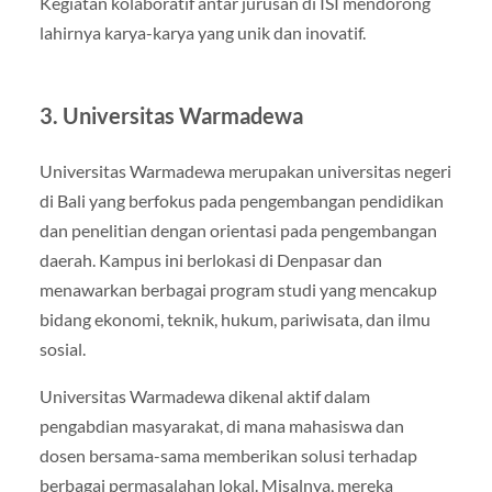
Kegiatan kolaboratif antar jurusan di ISI mendorong
lahirnya karya-karya yang unik dan inovatif.
3. Universitas Warmadewa
Universitas Warmadewa merupakan universitas negeri
di Bali yang berfokus pada pengembangan pendidikan
dan penelitian dengan orientasi pada pengembangan
daerah. Kampus ini berlokasi di Denpasar dan
menawarkan berbagai program studi yang mencakup
bidang ekonomi, teknik, hukum, pariwisata, dan ilmu
sosial.
Universitas Warmadewa dikenal aktif dalam
pengabdian masyarakat, di mana mahasiswa dan
dosen bersama-sama memberikan solusi terhadap
berbagai permasalahan lokal. Misalnya, mereka