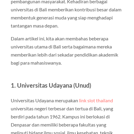
pembangunan masyarakat. Kehadiran berbagai
universitas di Bali memberikan kontribusi besar dalam
membentuk generasi muda yang siap menghadapi
tantangan masa depan.
Dalam artikel ini, kita akan membahas beberapa
universitas utama di Bali serta bagaimana mereka
memberikan lebih dari sekadar pendidikan akademik
bagi para mahasiswanya.
1. Universitas Udayana (Unud)
Universitas Udayana merupakan
link slot thailand
universitas negeri terbesar dan tertua di Bali, yang
berdiri pada tahun 1962. Kampus ini berlokasi di
Denpasar dan memiliki beberapa fakultas yang
meliputi bidang ilmu sosial, ilmu kesehatan, teknik,