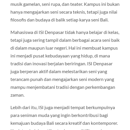
musik gamelan, seni rupa, dan teater. Kampus ini bukan
hanya mengajarkan seni secara teknis, tetapi juga nilai
filosofis dan budaya di balik setiap karya seni Bali.
Mahasiswa di ISI Denpasar tidak hanya belajar di kelas,
tetapi juga sering tampil dalam berbagai acara seni baik
di dalam maupun luar negeri. Hal ini membuat kampus
ini menjadi pusat kebudayaan yang hidup, di mana
tradisi dan inovasi berjalan beriringan. ISI Denpasar
juga berperan aktif dalam melestarikan seni yang
terancam punah dan mengajarkan seni modern yang
mampu menjembatani tradisi dengan perkembangan
zaman.
Lebih dari itu, ISI juga menjadi tempat berkumpulnya
para seniman muda yang ingin berkontribusi bagi
kemajuan budaya Bali secara kreatif dan kontemporer.