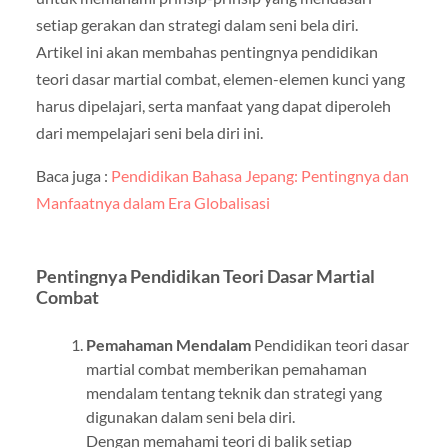
setiap gerakan dan strategi dalam seni bela diri.
Artikel ini akan membahas pentingnya pendidikan
teori dasar martial combat, elemen-elemen kunci yang
harus dipelajari, serta manfaat yang dapat diperoleh
dari mempelajari seni bela diri ini.
Baca juga :
Pendidikan Bahasa Jepang: Pentingnya dan
Manfaatnya dalam Era Globalisasi
Pentingnya Pendidikan Teori Dasar Martial
Combat
Pemahaman Mendalam
Pendidikan teori dasar
martial combat memberikan pemahaman
mendalam tentang teknik dan strategi yang
digunakan dalam seni bela diri.
Dengan memahami teori di balik setiap