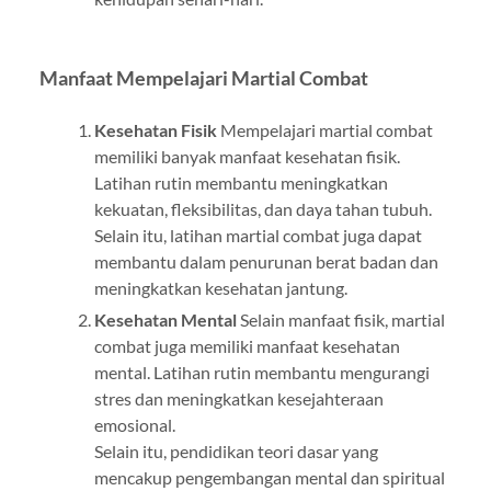
Manfaat Mempelajari Martial Combat
Kesehatan Fisik
Mempelajari martial combat
memiliki banyak manfaat kesehatan fisik.
Latihan rutin membantu meningkatkan
kekuatan, fleksibilitas, dan daya tahan tubuh.
Selain itu, latihan martial combat juga dapat
membantu dalam penurunan berat badan dan
meningkatkan kesehatan jantung.
Kesehatan Mental
Selain manfaat fisik, martial
combat juga memiliki manfaat kesehatan
mental. Latihan rutin membantu mengurangi
stres dan meningkatkan kesejahteraan
emosional.
Selain itu, pendidikan teori dasar yang
mencakup pengembangan mental dan spiritual