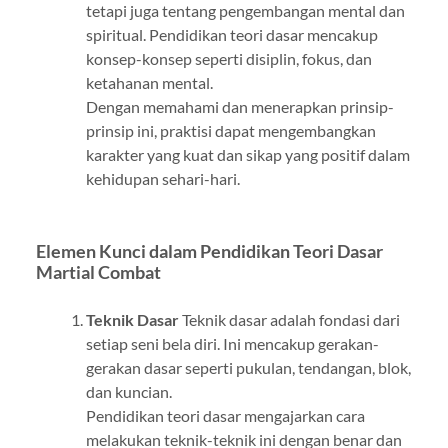
tetapi juga tentang pengembangan mental dan
spiritual. Pendidikan teori dasar mencakup
konsep-konsep seperti disiplin, fokus, dan
ketahanan mental.
Dengan memahami dan menerapkan prinsip-
prinsip ini, praktisi dapat mengembangkan
karakter yang kuat dan sikap yang positif dalam
kehidupan sehari-hari.
Elemen Kunci dalam Pendidikan Teori Dasar
Martial Combat
Teknik Dasar
Teknik dasar adalah fondasi dari
setiap seni bela diri. Ini mencakup gerakan-
gerakan dasar seperti pukulan, tendangan, blok,
dan kuncian.
Pendidikan teori dasar mengajarkan cara
melakukan teknik-teknik ini dengan benar dan