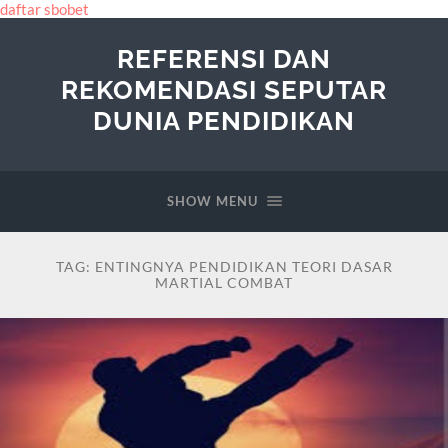
daftar sbobet
REFERENSI DAN
REKOMENDASI SEPUTAR
DUNIA PENDIDIKAN
SHOW MENU
TAG:
ENTINGNYA PENDIDIKAN TEORI DASAR
MARTIAL COMBAT