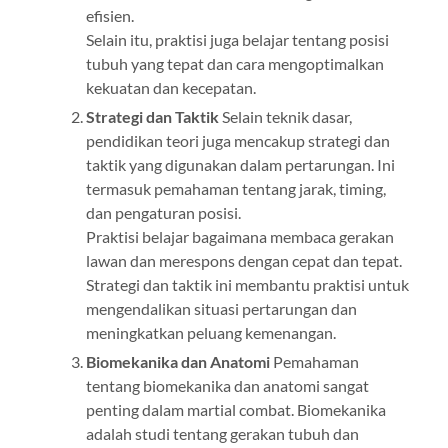
efisien.
Selain itu, praktisi juga belajar tentang posisi
tubuh yang tepat dan cara mengoptimalkan
kekuatan dan kecepatan.
Strategi dan Taktik
Selain teknik dasar,
pendidikan teori juga mencakup strategi dan
taktik yang digunakan dalam pertarungan. Ini
termasuk pemahaman tentang jarak, timing,
dan pengaturan posisi.
Praktisi belajar bagaimana membaca gerakan
lawan dan merespons dengan cepat dan tepat.
Strategi dan taktik ini membantu praktisi untuk
mengendalikan situasi pertarungan dan
meningkatkan peluang kemenangan.
Biomekanika dan Anatomi
Pemahaman
tentang biomekanika dan anatomi sangat
penting dalam martial combat. Biomekanika
adalah studi tentang gerakan tubuh dan