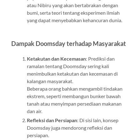
atau Nibiru yang akan bertabrakan dengan
bumi, serta teori tentang eksperimen ilmiah
yang dapat menyebabkan kehancuran dunia.
Dampak Doomsday terhadap Masyarakat
Ketakutan dan Kecemasan
: Prediksi dan
ramalan tentang Doomsday sering kali
menimbulkan ketakutan dan kecemasan di
kalangan masyarakat.
Beberapa orang bahkan mengambil tindakan
ekstrem, seperti membangun bunker bawah
tanah atau menyimpan persediaan makanan
dan air.
Refleksi dan Persiapan
: Di sisi lain, konsep
Doomsday juga mendorong refleksi dan
persiapan.