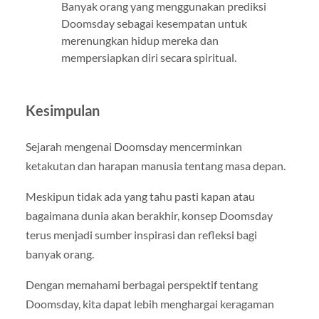
Banyak orang yang menggunakan prediksi
Doomsday sebagai kesempatan untuk
merenungkan hidup mereka dan
mempersiapkan diri secara spiritual.
Kesimpulan
Sejarah mengenai Doomsday mencerminkan
ketakutan dan harapan manusia tentang masa depan.
Meskipun tidak ada yang tahu pasti kapan atau
bagaimana dunia akan berakhir, konsep Doomsday
terus menjadi sumber inspirasi dan refleksi bagi
banyak orang.
Dengan memahami berbagai perspektif tentang
Doomsday, kita dapat lebih menghargai keragaman