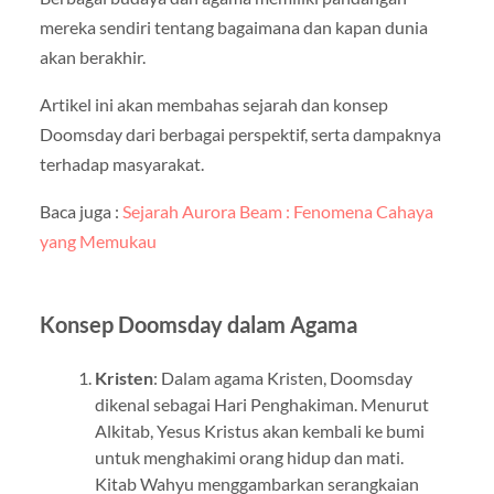
mereka sendiri tentang bagaimana dan kapan dunia
akan berakhir.
Artikel ini akan membahas sejarah dan konsep
Doomsday dari berbagai perspektif, serta dampaknya
terhadap masyarakat.
Baca juga :
Sejarah Aurora Beam : Fenomena Cahaya
yang Memukau
Konsep Doomsday dalam Agama
Kristen
: Dalam agama Kristen, Doomsday
dikenal sebagai Hari Penghakiman. Menurut
Alkitab, Yesus Kristus akan kembali ke bumi
untuk menghakimi orang hidup dan mati.
Kitab Wahyu menggambarkan serangkaian