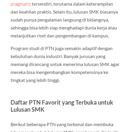
pragmatic
tersendiri, terutama dalam keterampilan
dan keahlian praktis. Selain itu, lulusan SMK biasanya
sudah punya pengalaman langsung di bidangnya,
sehingga bisa lebih siap menghadapi dunia kerja atau
melanjutkan riset dan pengembangan di kampus.
Program studi di PTN juga semakin adaptif dengan
kebutuhan dunia industri. Banyak jurusan yang
memang dirancang untuk menerima lulusan SMK agar
mereka bisa mengembangkan kompetensinya ke
tingkat yang lebih tinggi.
Daftar PTN Favorit yang Terbuka untuk
Lulusan SMK
Berikut beberapa PTN yang terkenal dan membuka