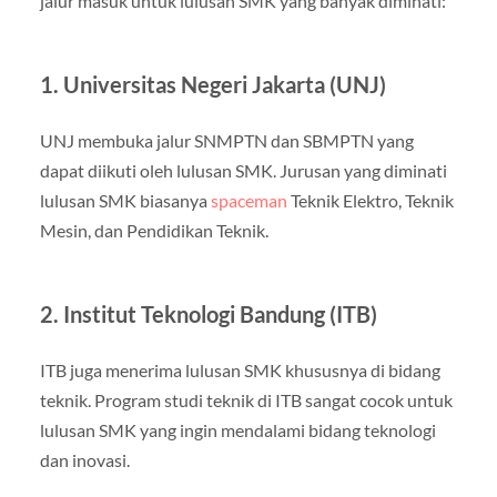
jalur masuk untuk lulusan SMK yang banyak diminati:
1. Universitas Negeri Jakarta (UNJ)
UNJ membuka jalur SNMPTN dan SBMPTN yang
dapat diikuti oleh lulusan SMK. Jurusan yang diminati
lulusan SMK biasanya
spaceman
Teknik Elektro, Teknik
Mesin, dan Pendidikan Teknik.
2. Institut Teknologi Bandung (ITB)
ITB juga menerima lulusan SMK khususnya di bidang
teknik. Program studi teknik di ITB sangat cocok untuk
lulusan SMK yang ingin mendalami bidang teknologi
dan inovasi.