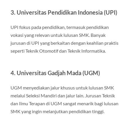
3. Universitas Pendidikan Indonesia (UPI)
UPI fokus pada pendidikan, termasuk pendidikan
vokasi yang relevan untuk lulusan SMK. Banyak
jurusan di UPI yang berkaitan dengan keahlian praktis
seperti Teknik Otomotif dan Teknik Informatika.
4. Universitas Gadjah Mada (UGM)
UGM menyediakan jalur khusus untuk lulusan SMK
melalui Seleksi Mandiri dan jalur lain. Jurusan Teknik
dan Ilmu Terapan di UGM sangat menarik bagi lulusan
SMK yang ingin melanjutkan pendidikan tinggi.