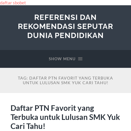
daftar sbobet
REFERENSI DAN
REKOMENDASI SEPUTAR
DUNIA PENDIDIKAN
SHOW MENU
TAG:
DAFTAR PTN FAVORIT YANG TERBUKA
UNTUK LULUSAN SMK YUK CARI TAHU!
Daftar PTN Favorit yang
Terbuka untuk Lulusan SMK Yuk
Cari Tahu!