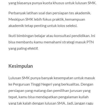
yang biasanya punya kuota khusus untuk lulusan SMK.
Perbanyak latihan soal dan persiapan tes akademik.
Meskipun SMK lebih fokus praktik, kemampuan
akademik tetap penting untuk lolos seleksi.
Ikuti bimbingan belajar atau konsultasi pendidikan. Ini
bisa membantu kamu memahami strategi masuk PTN
yang paling efektif.
Kesimpulan
Lulusan SMK punya banyak kesempatan untuk masuk
ke Perguruan Tinggi Negeri yang berkualitas. Dengan
persiapan yang matang dan pemilihan jurusan yang
tepat, kamu bisa mendapatkan pengalaman kuliah
yang tak kalah dengan lulusan SMA. Jadi, jangan ragu