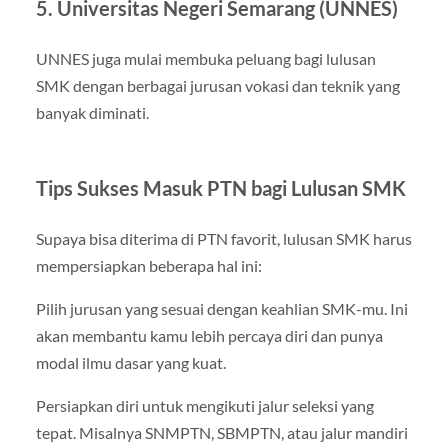
5. Universitas Negeri Semarang (UNNES)
UNNES juga mulai membuka peluang bagi lulusan
SMK dengan berbagai jurusan vokasi dan teknik yang
banyak diminati.
Tips Sukses Masuk PTN bagi Lulusan SMK
Supaya bisa diterima di PTN favorit, lulusan SMK harus
mempersiapkan beberapa hal ini:
Pilih jurusan yang sesuai dengan keahlian SMK-mu. Ini
akan membantu kamu lebih percaya diri dan punya
modal ilmu dasar yang kuat.
Persiapkan diri untuk mengikuti jalur seleksi yang
tepat. Misalnya SNMPTN, SBMPTN, atau jalur mandiri