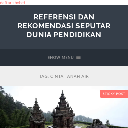
daftar sbobet
REFERENSI DAN
REKOMENDASI SEPUTAR
DUNIA PENDIDIKAN
SHOW MENU
TAG:
CINTA TANAH AIR
STICKY POST