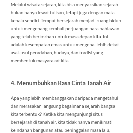
Melalui wisata sejarah, kita bisa menyaksikan sejarah
bukan hanya lewat tulisan, tetapi juga dengan mata
kepala sendiri. Tempat bersejarah menjadi ruang hidup
untuk mengenang kembali perjuangan para pahlawan
yang telah berkorban untuk masa depan kita. Ini
adalah kesempatan emas untuk mengenal lebih dekat
asal-usul peradaban, budaya, dan tradisi yang
membentuk masyarakat kita.
4. Menumbuhkan Rasa Cinta Tanah Air
Apa yang lebih membanggakan daripada mengetahui
dan merasakan langsung bagaimana sejarah bangsa
kita terbentuk? Ketika kita mengunjungi situs
bersejarah di tanah air, kita tidak hanya menikmati
keindahan bangunan atau peninggalan masa lalu,