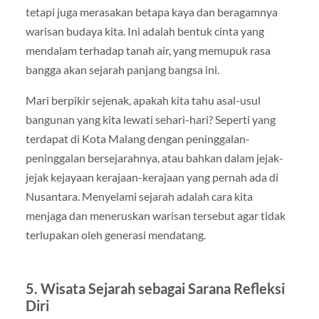
tetapi juga merasakan betapa kaya dan beragamnya
warisan budaya kita. Ini adalah bentuk cinta yang
mendalam terhadap tanah air, yang memupuk rasa
bangga akan sejarah panjang bangsa ini.
Mari berpikir sejenak, apakah kita tahu asal-usul
bangunan yang kita lewati sehari-hari? Seperti yang
terdapat di Kota Malang dengan peninggalan-
peninggalan bersejarahnya, atau bahkan dalam jejak-
jejak kejayaan kerajaan-kerajaan yang pernah ada di
Nusantara. Menyelami sejarah adalah cara kita
menjaga dan meneruskan warisan tersebut agar tidak
terlupakan oleh generasi mendatang.
5. Wisata Sejarah sebagai Sarana Refleksi
Diri