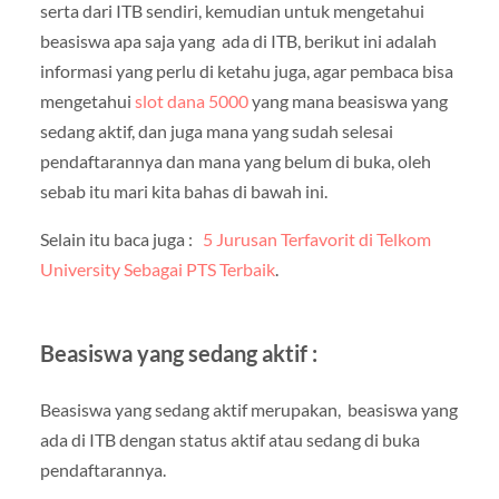
serta dari ITB sendiri, kemudian untuk mengetahui
beasiswa apa saja yang ada di ITB, berikut ini adalah
informasi yang perlu di ketahu juga, agar pembaca bisa
mengetahui
slot dana 5000
yang mana beasiswa yang
sedang aktif, dan juga mana yang sudah selesai
pendaftarannya dan mana yang belum di buka, oleh
sebab itu mari kita bahas di bawah ini.
Selain itu baca juga :
5 Jurusan Terfavorit di Telkom
University Sebagai PTS Terbaik
.
Beasiswa yang sedang aktif :
Beasiswa yang sedang aktif merupakan, beasiswa yang
ada di ITB dengan status aktif atau sedang di buka
pendaftarannya.