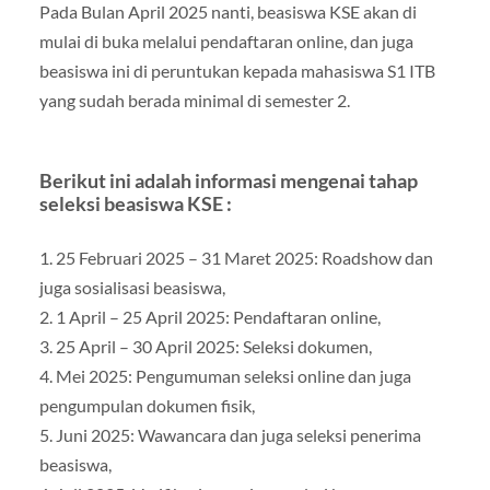
Pada Bulan April 2025 nanti, beasiswa KSE akan di
mulai di buka melalui pendaftaran online, dan juga
beasiswa ini di peruntukan kepada mahasiswa S1 ITB
yang sudah berada minimal di semester 2.
Berikut ini adalah informasi mengenai tahap
seleksi beasiswa KSE :
1. 25 Februari 2025 – 31 Maret 2025: Roadshow dan
juga sosialisasi beasiswa,
2. 1 April – 25 April 2025: Pendaftaran online,
3. 25 April – 30 April 2025: Seleksi dokumen,
4. Mei 2025: Pengumuman seleksi online dan juga
pengumpulan dokumen fisik,
5. Juni 2025: Wawancara dan juga seleksi penerima
beasiswa,