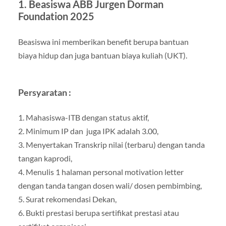
1. Beasiswa ABB Jurgen Dorman
Foundation 2025
Beasiswa ini memberikan benefit berupa bantuan
biaya hidup dan juga bantuan biaya kuliah (UKT).
Persyaratan :
1. Mahasiswa-ITB dengan status aktif,
2. Minimum IP dan juga IPK adalah 3.00,
3. Menyertakan Transkrip nilai (terbaru) dengan tanda
tangan kaprodi,
4. Menulis 1 halaman personal motivation letter
dengan tanda tangan dosen wali/ dosen pembimbing,
5. Surat rekomendasi Dekan,
6. Bukti prestasi berupa sertifikat prestasi atau