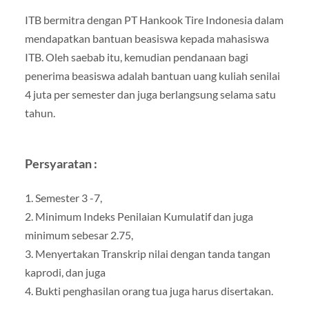
ITB bermitra dengan PT Hankook Tire Indonesia dalam
mendapatkan bantuan beasiswa kepada mahasiswa
ITB. Oleh saebab itu, kemudian pendanaan bagi
penerima beasiswa adalah bantuan uang kuliah senilai
4 juta per semester dan juga berlangsung selama satu
tahun.
Persyaratan :
1. Semester 3 -7,
2. Minimum Indeks Penilaian Kumulatif dan juga
minimum sebesar 2.75,
3. Menyertakan Transkrip nilai dengan tanda tangan
kaprodi, dan juga
4. Bukti penghasilan orang tua juga harus disertakan.