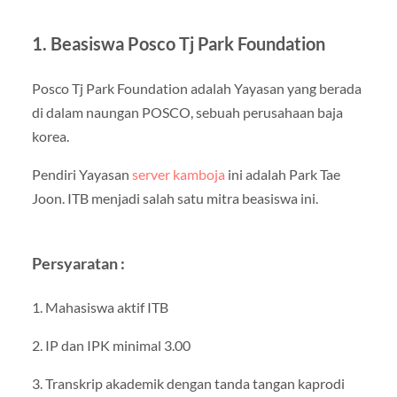
1. Beasiswa Posco Tj Park Foundation
Posco Tj Park Foundation adalah Yayasan yang berada
di dalam naungan POSCO, sebuah perusahaan baja
korea.
Pendiri Yayasan
server kamboja
ini adalah Park Tae
Joon. ITB menjadi salah satu mitra beasiswa ini.
Persyaratan :
1. Mahasiswa aktif ITB
2. IP dan IPK minimal 3.00
3. Transkrip akademik dengan tanda tangan kaprodi