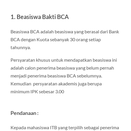
1. Beasiswa Bakti BCA
Beasiswa BCA adalah beasiswa yang berasal dari Bank
BCA dengan Kuota sebanyak 30 orang setiap
tahunnya.
Persyaratan khusus untuk mendapatkan beasiswa ini
adalah calon penerima beasiswa yang belum pernah
menjadi penerima beasiswa BCA sebelumnya.
Kemudian persyaratan akademis juga berupa
minimum IPK sebesar 3.00
Pendanaan :
Kepada mahasiswa ITB yang terpilih sebagai penerima