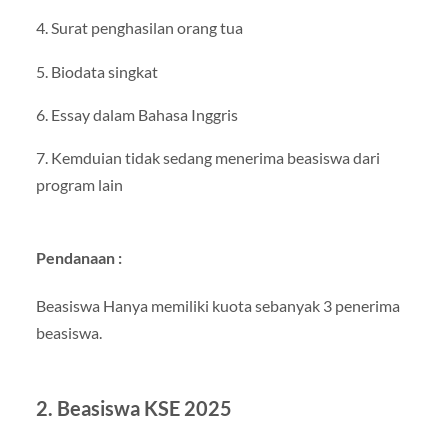
4. Surat penghasilan orang tua
5. Biodata singkat
6. Essay dalam Bahasa Inggris
7. Kemduian tidak sedang menerima beasiswa dari
program lain
Pendanaan :
Beasiswa Hanya memiliki kuota sebanyak 3 penerima
beasiswa.
2. Beasiswa KSE 2025