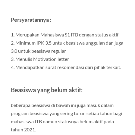
Persyaratannya :
1. Merupakan Mahasiswa S1 ITB dengan status aktif
2. Minimum IPK 3.5 untuk beasiswa unggulan dan juga
3.0 untuk beasiswa regular
3. Menulis Motivation letter
4. Mendapatkan surat rekomendasi dari pihak terkait.
Beasiswa yang belum aktif:
beberapa beasiswa di bawah ini juga masuk dalam
program beasiswa yang sering turun setiap tahun bagi
mahasiswa ITB namun statusnya belum aktif pada
tahun 2021.