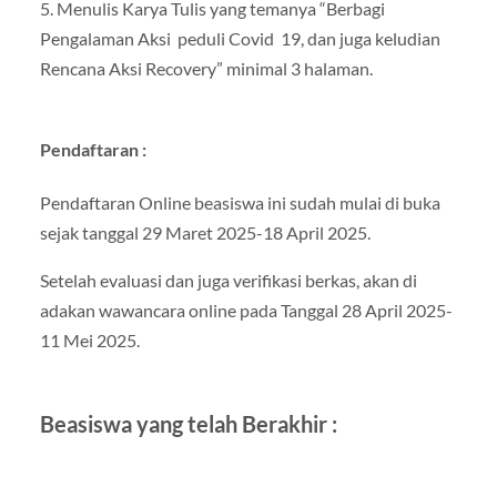
5. Menulis Karya Tulis yang temanya “Berbagi
Pengalaman Aksi peduli Covid 19, dan juga keludian
Rencana Aksi Recovery” minimal 3 halaman.
Pendaftaran :
Pendaftaran Online beasiswa ini sudah mulai di buka
sejak tanggal 29 Maret 2025-18 April 2025.
Setelah evaluasi dan juga verifikasi berkas, akan di
adakan wawancara online pada Tanggal 28 April 2025-
11 Mei 2025.
Beasiswa yang telah Berakhir :