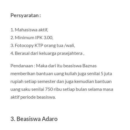
Persyaratan :
1. Mahasiswa aktif,
2. Minimum IPK 3.00,
3. Fotocopy KTP orang tua /wali,
4. Berasal dari keluarga prasejahtera ,
Pendanaan : Maka dari itu beasiswa Baznas
memberikan bantuan uang kuliah juga senilai 5 juta
rupiah setiap semester dan juga kemudian bantuan
uang saku senilai 750 ribu setiap bulan selama masa
aktif periode beasiswa.
3. Beasiswa Adaro