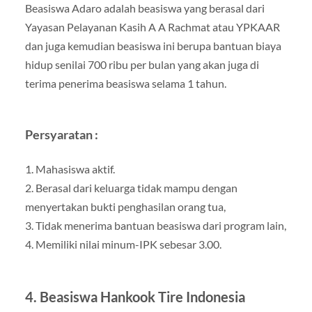
Beasiswa Adaro adalah beasiswa yang berasal dari
Yayasan Pelayanan Kasih A A Rachmat atau YPKAAR
dan juga kemudian beasiswa ini berupa bantuan biaya
hidup senilai 700 ribu per bulan yang akan juga di
terima penerima beasiswa selama 1 tahun.
Persyaratan :
1. Mahasiswa aktif.
2. Berasal dari keluarga tidak mampu dengan
menyertakan bukti penghasilan orang tua,
3. Tidak menerima bantuan beasiswa dari program lain,
4. Memiliki nilai minum-IPK sebesar 3.00.
4. Beasiswa Hankook Tire Indonesia