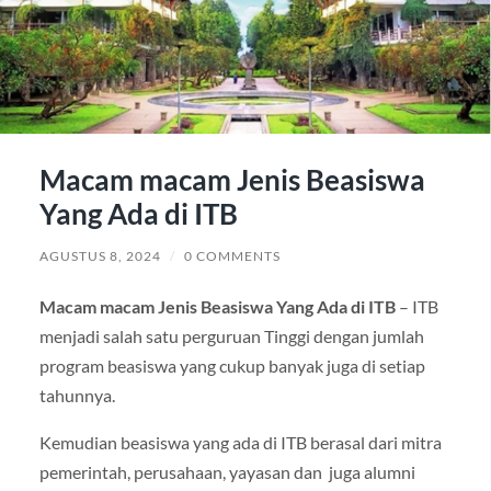
Macam macam Jenis Beasiswa
Yang Ada di ITB
AGUSTUS 8, 2024
/
0 COMMENTS
Macam macam Jenis Beasiswa Yang Ada di ITB
– ITB
menjadi salah satu perguruan Tinggi dengan jumlah
program beasiswa yang cukup banyak juga di setiap
tahunnya.
Kemudian beasiswa yang ada di ITB berasal dari mitra
pemerintah, perusahaan, yayasan dan juga alumni