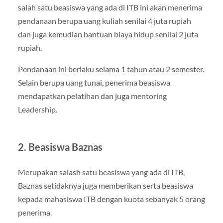
salah satu beasiswa yang ada di ITB ini akan menerima
pendanaan berupa uang kuliah senilai 4 juta rupiah
dan juga kemudian bantuan biaya hidup senilai 2 juta
rupiah.
Pendanaan ini berlaku selama 1 tahun atau 2 semester.
Selain berupa uang tunai, penerima beasiswa
mendapatkan pelatihan dan juga mentoring
Leadership.
2. Beasiswa Baznas
Merupakan salash satu beasiswa yang ada di ITB,
Baznas setidaknya juga memberikan serta beasiswa
kepada mahasiswa ITB dengan kuota sebanyak 5 orang
penerima.