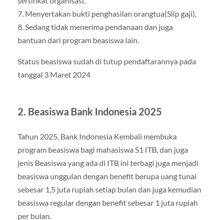
sertifikat organisasi,
7. Menyertakan bukti penghasilan orangtua(Slip gaji),
8. Sedang tidak menerima pendanaan dan juga
bantuan dari program beasiswa lain.
Status beasiswa sudah di tutup pendaftarannya pada
tanggal 3 Maret 2024
2. Beasiswa Bank Indonesia 2025
Tahun 2025, Bank Indonesia Kembali membuka
program beasiswa bagi mahasiswa S1 ITB, dan juga
jenis Beasiswa yang ada di ITB ini terbagi juga menjadi
beasiswa unggulan dengan benefit berupa uang tunai
sebesar 1,5 juta rupiah setiap bulan dan juga kemudian
beasiswa regular dengan benefit sebesar 1 juta rupiah
per bulan.