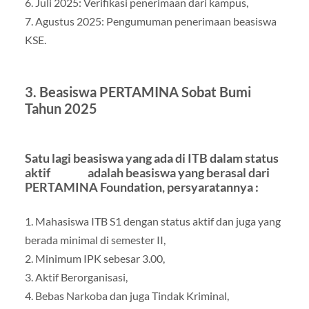
6. Juli 2025: Verifikasi penerimaan dari kampus,
7. Agustus 2025: Pengumuman penerimaan beasiswa
KSE.
3. Beasiswa PERTAMINA Sobat Bumi
Tahun 2025
Satu lagi beasiswa yang ada di ITB dalam status
aktif adalah beasiswa yang berasal dari
PERTAMINA Foundation, persyaratannya :
1. Mahasiswa ITB S1 dengan status aktif dan juga yang
berada minimal di semester II,
2. Minimum IPK sebesar 3.00,
3. Aktif Berorganisasi,
4. Bebas Narkoba dan juga Tindak Kriminal,