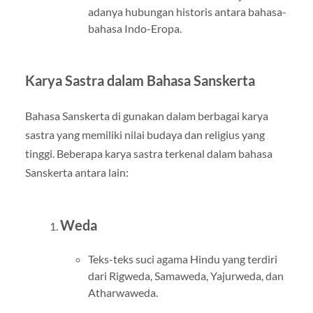
adanya hubungan historis antara bahasa-
bahasa Indo-Eropa.
Karya Sastra dalam Bahasa Sanskerta
Bahasa Sanskerta di gunakan dalam berbagai karya
sastra yang memiliki nilai budaya dan religius yang
tinggi. Beberapa karya sastra terkenal dalam bahasa
Sanskerta antara lain:
Weda
Teks-teks suci agama Hindu yang terdiri
dari Rigweda, Samaweda, Yajurweda, dan
Atharwaweda.