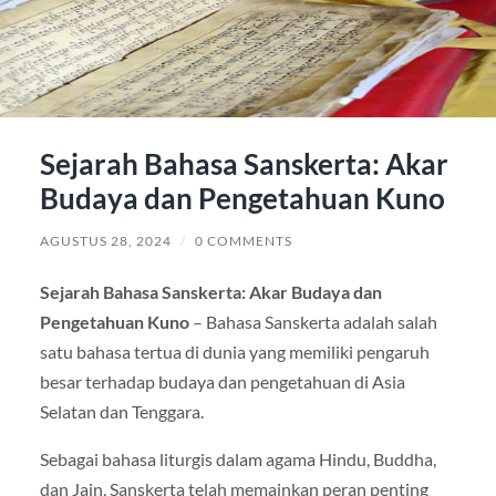
Sejarah Bahasa Sanskerta: Akar
Budaya dan Pengetahuan Kuno
AGUSTUS 28, 2024
/
0 COMMENTS
Sejarah Bahasa Sanskerta: Akar Budaya dan
Pengetahuan Kuno
– Bahasa Sanskerta adalah salah
satu bahasa tertua di dunia yang memiliki pengaruh
besar terhadap budaya dan pengetahuan di Asia
Selatan dan Tenggara.
Sebagai bahasa liturgis dalam agama Hindu, Buddha,
dan Jain, Sanskerta telah memainkan peran penting