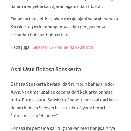
dalam menyebarkan ajaran agama dan filosofi.
Dalam artikel ini, kita akan menjelajahi sejarah bahasa
Sanskerta, perkembangannya, dan pengaruhnya
terhadap bahasa-bahasa lain.
Baca juga :
Sejarah 12 Zodiak dan Artinya
Asal Usul Bahasa Sanskerta
Bahasa Sanskerta berasal dari rumpun bahasa Indo-
Arya, yang merupakan cabang dari keluarga bahasa
Indo-Eropa. Kata “Sanskerta” sendiri berasal dari kata
dalam bahasa Sanskerta “saṃskṛta,” yang berarti
“teratur” atau “di poles”.
Bahasa ini pertama kali di gunakan oleh bangsa Arya