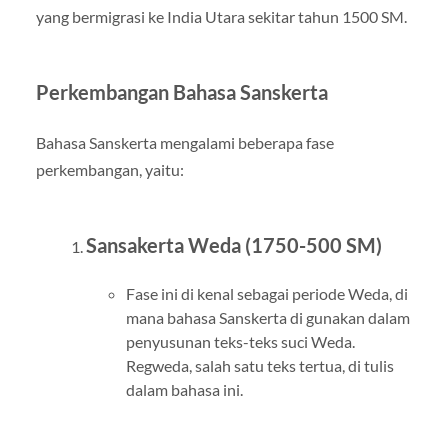
yang bermigrasi ke India Utara sekitar tahun 1500 SM.
Perkembangan Bahasa Sanskerta
Bahasa Sanskerta mengalami beberapa fase
perkembangan, yaitu:
Sansakerta Weda (1750-500 SM)
Fase ini di kenal sebagai periode Weda, di
mana bahasa Sanskerta di gunakan dalam
penyusunan teks-teks suci Weda.
Regweda, salah satu teks tertua, di tulis
dalam bahasa ini.