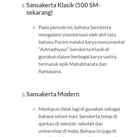
Sansakerta Klasik (500 SM-
sekarang)
Pada periode ini, bahasa Sanskerta
mengalami standarisasi oleh ahli tata
bahasa Panini melalui karya monumental
“Ashtadhyayi.” Sanskerta Klasik di
gunakan dalam berbagai karya sastra,
termasuk epik Mahabharata dan
Ramayana.
Sansakerta Modern
Meskipun tidak lagi di gunakan sebagai
bahasa sehari-hari, Sanskerta tetap di
ajarkan di sekolah-sekolah dan
universitas di India. Bahasa ini juga di