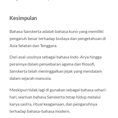
Kesimpulan
Bahasa Sanskerta adalah bahasa kuno yang memiliki
pengaruh besar terhadap budaya dan pengetahuan di
Asia Selatan dan Tenggara.
Dari asal-usulnya sebagai bahasa Indo-Arya hingga
perannya dalam penyebaran agama dan filosofi,
Sanskerta telah meninggalkan jejak yang mendalam
dalam sejarah manusia.
Meskipun tidak lagi di gunakan sebagai bahasa sehari-
hari, warisan bahasa Sanskerta tetap hidup melalui
karya sastra, ritual keagamaan, dan pengaruhnya
terhadap bahasa-bahasa modern.