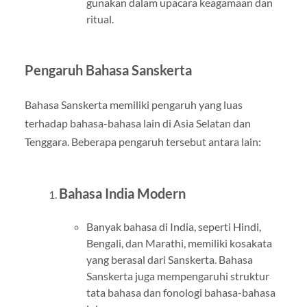
gunakan dalam upacara keagamaan dan
ritual.
Pengaruh Bahasa Sanskerta
Bahasa Sanskerta memiliki pengaruh yang luas
terhadap bahasa-bahasa lain di Asia Selatan dan
Tenggara. Beberapa pengaruh tersebut antara lain:
Bahasa India Modern
Banyak bahasa di India, seperti Hindi,
Bengali, dan Marathi, memiliki kosakata
yang berasal dari Sanskerta. Bahasa
Sanskerta juga mempengaruhi struktur
tata bahasa dan fonologi bahasa-bahasa