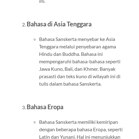
ini.
Bahasa di Asia Tenggara
Bahasa Sanskerta menyebar ke Asia
Tenggara melalui penyebaran agama
Hindu dan Buddha. Bahasa ini
mempengaruhi bahasa-bahasa seperti
Jawa Kuno, Bali, dan Khmer. Banyak
prasasti dan teks kuno di wilayah ini di
tulis dalam bahasa Sanskerta.
Bahasa Eropa
Bahasa Sanskerta memiliki kemiripan
dengan beberapa bahasa Eropa, seperti
Latin dan Yunani. Hal ini menunjukkan