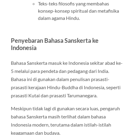
Teks-teks filosofis yang membahas
konsep-konsep spiritual dan metafisika
dalam agama Hindu.
Penyebaran Bahasa Sanskerta ke
Indonesia
Bahasa Sanskerta masuk ke Indonesia sekitar abad ke-
5 melalui para pendeta dan pedagang dari India.
Bahasa ini di gunakan dalam penulisan prasasti-
prasasti kerajaan Hindu-Buddha di Indonesia, seperti
prasasti Kutai dan prasasti Tarumanegara.
Meskipun tidak lagi di gunakan secara luas, pengaruh
bahasa Sanskerta masih terlihat dalam bahasa
Indonesia modern, terutama dalam istilah-istilah
keagamaan dan budaya.