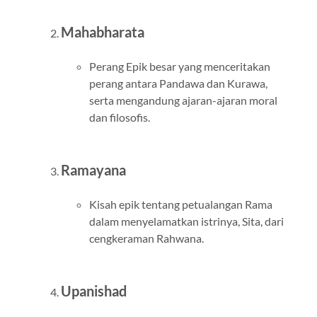
Mahabharata
Perang Epik besar yang menceritakan
perang antara Pandawa dan Kurawa,
serta mengandung ajaran-ajaran moral
dan filosofis.
Ramayana
Kisah epik tentang petualangan Rama
dalam menyelamatkan istrinya, Sita, dari
cengkeraman Rahwana.
Upanishad