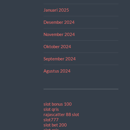
Januari 2025
Desember 2024
November 2024
Oktober 2024
September 2024
Agustus 2024
slot bonus 100
slot qris
rajascatter 88 slot
slot777
slot bet 200
slot qris