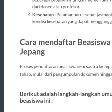
dari dosen atau profesor.
Kesehatan :
Pelamar harus sehat jasmani 
kondisi kesehatan yang dapat mengganggu
Cara mendaftar Beasiswa 
Jepang
Proses pendaftaran beasiswa seni sastra ke Je
tahap, mulai dari pengumpulan dokumen hingg
Berikut adalah langkah-langkah um
beasiswa ini :