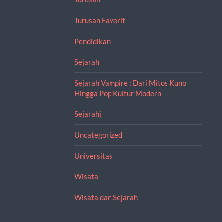
Jurusan Favorit
Pendidikan
Sejarah
Sejarah Vampire : Dari Mitos Kuno
Hingga Pop Kultur Modern
Sejarahj
Uncategorized
Universitas
Wisata
Wisata dan Sejarah