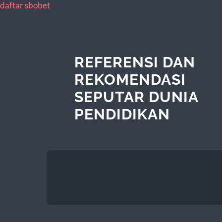
daftar sbobet
REFERENSI DAN
REKOMENDASI
SEPUTAR DUNIA
PENDIDIKAN