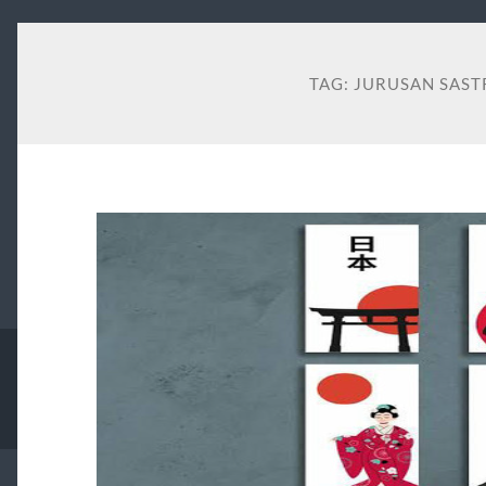
TAG:
JURUSAN SAST