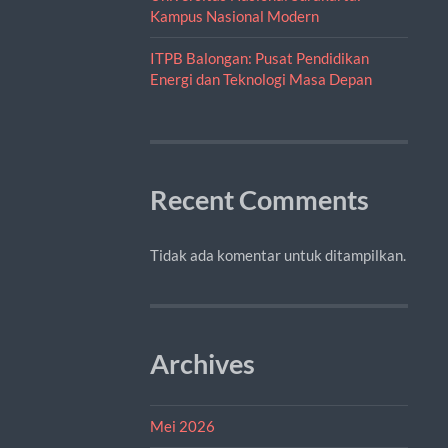
Kampus Nasional Modern
ITPB Balongan: Pusat Pendidikan
Energi dan Teknologi Masa Depan
Recent Comments
Tidak ada komentar untuk ditampilkan.
Archives
Mei 2026