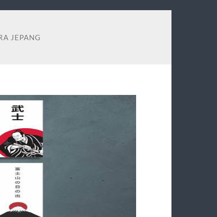
RA JEPANG