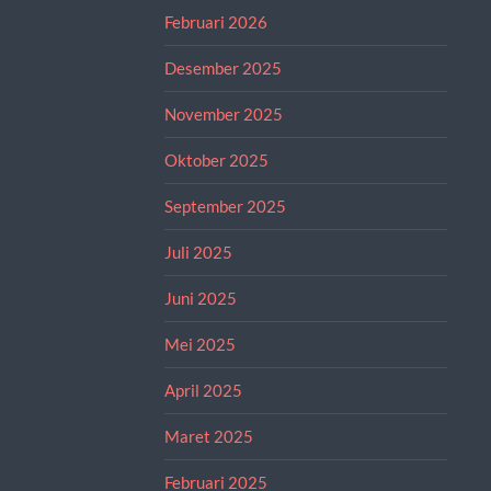
Februari 2026
Desember 2025
November 2025
Oktober 2025
September 2025
Juli 2025
Juni 2025
Mei 2025
April 2025
Maret 2025
Februari 2025