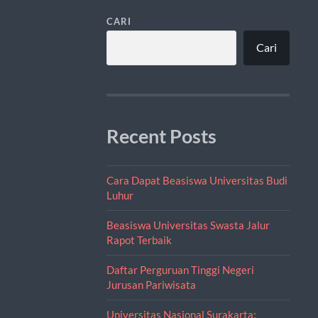
CARI
Cari
Recent Posts
Cara Dapat Beasiswa Universitas Budi
Luhur
Beasiswa Universitas Swasta Jalur
Rapot Terbaik
Daftar Perguruan Tinggi Negeri
Jurusan Pariwisata
Universitas Nasional Surakarta: