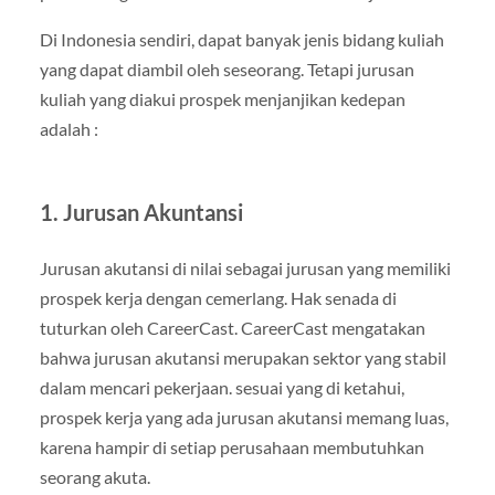
Di Indonesia sendiri, dapat banyak jenis bidang kuliah
yang dapat diambil oleh seseorang. Tetapi jurusan
kuliah yang diakui prospek menjanjikan kedepan
adalah :
1. Jurusan Akuntansi
Jurusan akutansi di nilai sebagai jurusan yang memiliki
prospek kerja dengan cemerlang. Hak senada di
tuturkan oleh CareerCast. CareerCast mengatakan
bahwa jurusan akutansi merupakan sektor yang stabil
dalam mencari pekerjaan. sesuai yang di ketahui,
prospek kerja yang ada jurusan akutansi memang luas,
karena hampir di setiap perusahaan membutuhkan
seorang akuta.