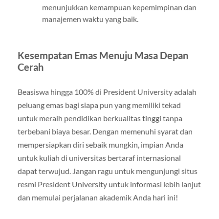
menunjukkan kemampuan kepemimpinan dan
manajemen waktu yang baik.
Kesempatan Emas Menuju Masa Depan
Cerah
Beasiswa hingga 100% di President University adalah
peluang emas bagi siapa pun yang memiliki tekad
untuk meraih pendidikan berkualitas tinggi tanpa
terbebani biaya besar. Dengan memenuhi syarat dan
mempersiapkan diri sebaik mungkin, impian Anda
untuk kuliah di universitas bertaraf internasional
dapat terwujud. Jangan ragu untuk mengunjungi situs
resmi President University untuk informasi lebih lanjut
dan memulai perjalanan akademik Anda hari ini!