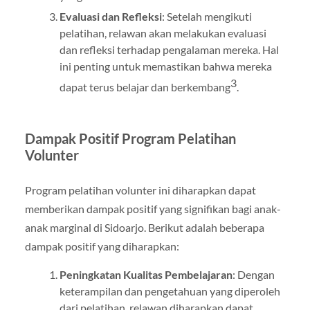
Evaluasi dan Refleksi
: Setelah mengikuti
pelatihan, relawan akan melakukan evaluasi
dan refleksi terhadap pengalaman mereka. Hal
ini penting untuk memastikan bahwa mereka
3
dapat terus belajar dan berkembang
.
Dampak Positif Program Pelatihan
Volunter
Program pelatihan volunter ini diharapkan dapat
memberikan dampak positif yang signifikan bagi anak-
anak marginal di Sidoarjo. Berikut adalah beberapa
dampak positif yang diharapkan:
Peningkatan Kualitas Pembelajaran
: Dengan
keterampilan dan pengetahuan yang diperoleh
dari pelatihan, relawan diharapkan dapat