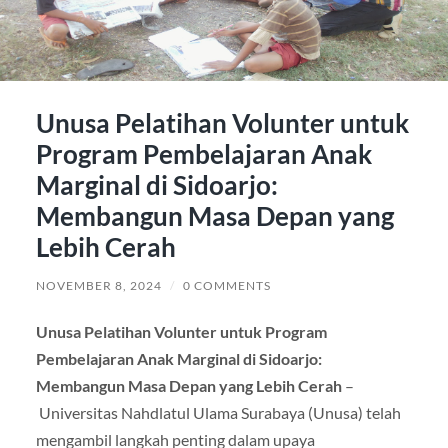
Unusa Pelatihan Volunter untuk
Program Pembelajaran Anak
Marginal di Sidoarjo:
Membangun Masa Depan yang
Lebih Cerah
NOVEMBER 8, 2024
/
0 COMMENTS
Unusa Pelatihan Volunter untuk Program
Pembelajaran Anak Marginal di Sidoarjo:
Membangun Masa Depan yang Lebih Cerah
–
Universitas Nahdlatul Ulama Surabaya (Unusa) telah
mengambil langkah penting dalam upaya