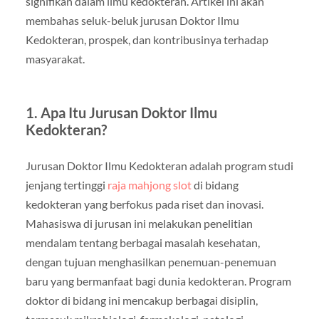
signifikan dalam ilmu kedokteran. Artikel ini akan
membahas seluk-beluk jurusan Doktor Ilmu
Kedokteran, prospek, dan kontribusinya terhadap
masyarakat.
1. Apa Itu Jurusan Doktor Ilmu
Kedokteran?
Jurusan Doktor Ilmu Kedokteran adalah program studi
jenjang tertinggi
raja mahjong slot
di bidang
kedokteran yang berfokus pada riset dan inovasi.
Mahasiswa di jurusan ini melakukan penelitian
mendalam tentang berbagai masalah kesehatan,
dengan tujuan menghasilkan penemuan-penemuan
baru yang bermanfaat bagi dunia kedokteran. Program
doktor di bidang ini mencakup berbagai disiplin,