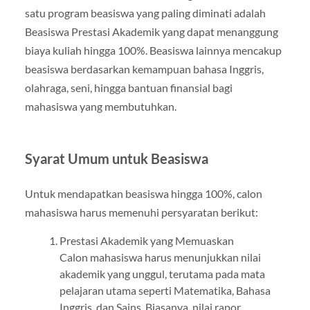
satu program beasiswa yang paling diminati adalah
Beasiswa Prestasi Akademik yang dapat menanggung
biaya kuliah hingga 100%. Beasiswa lainnya mencakup
beasiswa berdasarkan kemampuan bahasa Inggris,
olahraga, seni, hingga bantuan finansial bagi
mahasiswa yang membutuhkan.
Syarat Umum untuk Beasiswa
Untuk mendapatkan beasiswa hingga 100%, calon
mahasiswa harus memenuhi persyaratan berikut:
Prestasi Akademik yang Memuaskan
Calon mahasiswa harus menunjukkan nilai
akademik yang unggul, terutama pada mata
pelajaran utama seperti Matematika, Bahasa
Inggris, dan Sains. Biasanya, nilai rapor