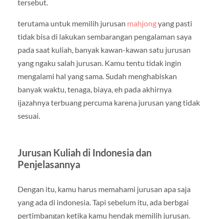
tersebut.
terutama untuk memilih jurusan
mahjong
yang pasti
tidak bisa di lakukan sembarangan pengalaman saya
pada saat kuliah, banyak kawan-kawan satu jurusan
yang ngaku salah jurusan. Kamu tentu tidak ingin
mengalami hal yang sama. Sudah menghabiskan
banyak waktu, tenaga, biaya, eh pada akhirnya
ijazahnya terbuang percuma karena jurusan yang tidak
sesuai.
Jurusan Kuliah di Indonesia dan
Penjelasannya
Dengan itu, kamu harus memahami jurusan apa saja
yang ada di indonesia. Tapi sebelum itu, ada berbgai
pertimbangan ketika kamu hendak memilih jurusan.