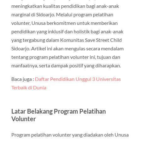
meningkatkan kualitas pendidikan bagi anak-anak
marginal di Sidoarjo. Melalui program pelatihan
volunter, Unusa berkomitmen untuk memberikan
pendidikan yang inklusif dan holistik bagi anak-anak
yang tergabung dalam Komunitas Save Street Child
Sidoarjo. Artikel ini akan mengulas secara mendalam
tentang program pelatihan volunter ini, tujuan dan
manfaatnya, serta dampak positif yang diharapkan.
Baca juga :
Daftar Pendidikan Unggul 3 Universitas
Terbaik di Dunia
Latar Belakang Program Pelatihan
Volunter
Program pelatihan volunter yang diadakan oleh Unusa