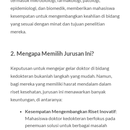
termasuk mikrobiologi, farmakologi, patologi,
epidemiologi, dan biomedik, memberikan mahasiswa
kesempatan untuk mengembangkan keahlian di bidang
yang sesuai dengan minat dan tujuan penelitian
mereka.
2. Mengapa Memilih Jurusan Ini?
Keputusan untuk mengejar gelar doktor di bidang
kedokteran bukanlah langkah yang mudah. Namun,
bagi mereka yang memiliki hasrat mendalam dalam
riset kesehatan, jurusan ini menawarkan banyak
keuntungan, di antaranya:
Kesempatan Mengembangkan Riset Inovatif
:
Mahasiswa doktor kedokteran berfokus pada
penemuan solusi untuk berbagai masalah