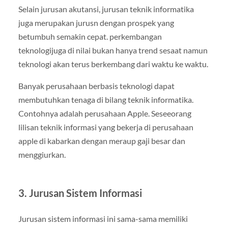
Selain jurusan akutansi, jurusan teknik informatika
juga merupakan jurusn dengan prospek yang
betumbuh semakin cepat. perkembangan
teknologijuga di nilai bukan hanya trend sesaat namun
teknologi akan terus berkembang dari waktu ke waktu.
Banyak perusahaan berbasis teknologi dapat
membutuhkan tenaga di bilang teknik informatika.
Contohnya adalah perusahaan Apple. Seseeorang
lilisan teknik informasi yang bekerja di perusahaan
apple di kabarkan dengan meraup gaji besar dan
menggiurkan.
3. Jurusan Sistem Informasi
Jurusan sistem informasi ini sama-sama memiliki