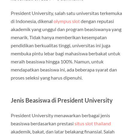
President University, salah satu universitas terkemuka
di Indonesia, dikenal
olympus slot
dengan reputasi
akademik yang unggul dan program beasiswanya yang
menarik. Tidak hanya memberikan kesempatan
pendidikan berkualitas tinggi, universitas ini juga
membuka pintu lebar bagi mahasiswa berbakat untuk
meraih beasiswa hingga 100%. Namun, untuk
mendapatkan beasiswa ini, ada beberapa syarat dan
proses seleksi yang harus dipenuhi.
Jenis Beasiswa di President University
President University menawarkan berbagai jenis
beasiswa berdasarkan prestasi
situs slot thailand
akademik, bakat, dan latar belakang finansial. Salah