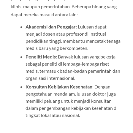
klinis, maupun pemerintahan. Beberapa bidang yang
dapat mereka masuki antara lain:
Akademisi dan Pengajar
: Lulusan dapat
menjadi dosen atau profesor di institusi
pendidikan tinggi, membantu mencetak tenaga
medis baru yang berkompeten.
Peneliti Medis
: Banyak lulusan yang bekerja
sebagai peneliti di lembaga-lembaga riset
medis, termasuk badan-badan pemerintah dan
organisasi internasional.
Konsultan Kebijakan Kesehatan
: Dengan
pengetahuan mendalam, lulusan doktor juga
memiliki peluang untuk menjadi konsultan
dalam pengembangan kebijakan kesehatan di
tingkat lokal atau nasional.