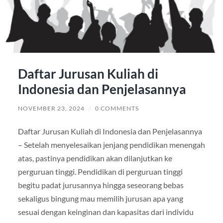
Daftar Jurusan Kuliah di
Indonesia dan Penjelasannya
NOVEMBER 23, 2024
/
0 COMMENTS
Daftar Jurusan Kuliah di Indonesia dan Penjelasannya
– Setelah menyelesaikan jenjang pendidikan menengah
atas, pastinya pendidikan akan dilanjutkan ke
perguruan tinggi. Pendidikan di perguruan tinggi
begitu padat jurusannya hingga seseorang bebas
sekaligus bingung mau memilih jurusan apa yang
sesuai dengan keinginan dan kapasitas dari individu