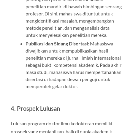
penelitian mandiri di bawah bimbingan seorang
profesor. Di sini, mahasiswa dituntut untuk
mengidentifikasi masalah, mengembangkan
metode penelitian, dan menganalisis data
untuk menyelesaikan penelitian mereka.
Publikasi dan Sidang Disertasi
: Mahasiswa
diwajibkan untuk mempublikasikan hasil
penelitian mereka di jurnal ilmiah internasional
sebagai bukti kompetensi akademik. Pada akhir
masa studi, mahasiswa harus mempertahankan
disertasi di hadapan dewan penguji untuk
memperoleh gelar doktor.
4. Prospek Lulusan
Lulusan program doktor ilmu kedokteran memiliki
prospek yang menjanjikan, baik di dunia akademik,