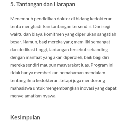
5. Tantangan dan Harapan
Menempuh pendidikan doktor di bidang kedokteran
tentu menghadirkan tantangan tersendiri. Dari segi
waktu dan biaya, komitmen yang diperlukan sangatlah
besar. Namun, bagi mereka yang memiliki semangat
dan dedikasi tinggi, tantangan tersebut sebanding
dengan manfaat yang akan diperoleh, baik bagi diri
mereka sendiri maupun masyarakat luas. Program ini
tidak hanya memberikan pemahaman mendalam
tentang ilmu kedokteran, tetapi juga mendorong
mahasiswa untuk mengembangkan inovasi yang dapat
menyelamatkan nyawa.
Kesimpulan