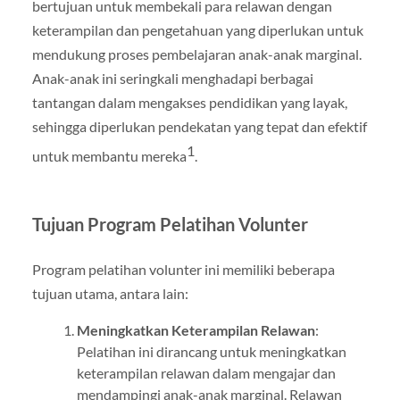
bertujuan untuk membekali para relawan dengan
keterampilan dan pengetahuan yang diperlukan untuk
mendukung proses pembelajaran anak-anak marginal.
Anak-anak ini seringkali menghadapi berbagai
tantangan dalam mengakses pendidikan yang layak,
sehingga diperlukan pendekatan yang tepat dan efektif
1
untuk membantu mereka
.
Tujuan Program Pelatihan Volunter
Program pelatihan volunter ini memiliki beberapa
tujuan utama, antara lain:
Meningkatkan Keterampilan Relawan
:
Pelatihan ini dirancang untuk meningkatkan
keterampilan relawan dalam mengajar dan
mendampingi anak-anak marginal. Relawan