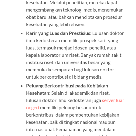
kesehatan. Melalui penelitian, mereka dapat
mengembangkan teknologi medis, menemukan
obat baru, atau bahkan menciptakan prosedur
kesehatan yang lebih efisien.
Karir yang Luas dan Prestisius
: Lulusan doktor
ilmu kedokteran memiliki prospek karir yang
luas, termasuk menjadi dosen, peneliti, atau
kepala laboratorium riset. Banyak rumah sakit,
institusi riset, dan universitas besar yang
membuka kesempatan bagi lulusan doktor
untuk berkontribusi di bidang medis.
Peluang Berkontribusi pada Kebijakan
Kesehatan
: Selain di akademik dan riset,
lulusan doktor ilmu kedokteran juga
server luar
negeri
memiliki peluang besar untuk
berkontribusi dalam pembentukan kebijakan
kesehatan, baik di tingkat nasional maupun
internasional. Pemahaman yang mendalam