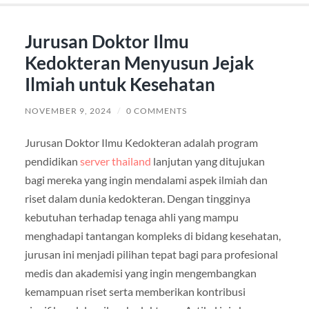
Jurusan Doktor Ilmu
Kedokteran Menyusun Jejak
Ilmiah untuk Kesehatan
NOVEMBER 9, 2024
/
0 COMMENTS
Jurusan Doktor Ilmu Kedokteran adalah program
pendidikan
server thailand
lanjutan yang ditujukan
bagi mereka yang ingin mendalami aspek ilmiah dan
riset dalam dunia kedokteran. Dengan tingginya
kebutuhan terhadap tenaga ahli yang mampu
menghadapi tantangan kompleks di bidang kesehatan,
jurusan ini menjadi pilihan tepat bagi para profesional
medis dan akademisi yang ingin mengembangkan
kemampuan riset serta memberikan kontribusi