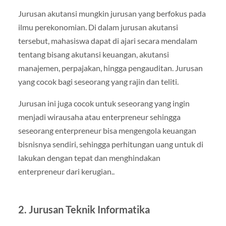
Jurusan akutansi mungkin jurusan yang berfokus pada
ilmu perekonomian. Di dalam jurusan akutansi
tersebut, mahasiswa dapat di ajari secara mendalam
tentang bisang akutansi keuangan, akutansi
manajemen, perpajakan, hingga pengauditan. Jurusan
yang cocok bagi seseorang yang rajin dan teliti.
Jurusan ini juga cocok untuk seseorang yang ingin
menjadi wirausaha atau enterpreneur sehingga
seseorang enterpreneur bisa mengengola keuangan
bisnisnya sendiri, sehingga perhitungan uang untuk di
lakukan dengan tepat dan menghindakan
enterpreneur dari kerugian..
2. Jurusan Teknik Informatika