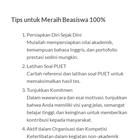
Tips untuk Meraih Beasiswa 100%
Persiapkan Diri Sejak Dini
Mulailah mempersiapkan nilai akademik,
kemampuan bahasa Inggris, dan portofolio
prestasi sedini mungkin.
Latihan Soal PUET
Carilah referensi dan latihan soal PUET untuk
memaksimalkan hasil tes.
Tunjukkan Komitmen
Dalam wawancara dan esai motivasi, tunjukkan
bahwa Anda memiliki visi yang jelas, semangat
belajar tinggi, dan keinginan untuk memberikan
kontribusi kepada masyarakat.
Aktif dalam Organisasi dan Kompetisi
Keterlibatan dalam kegiatan non-akademik