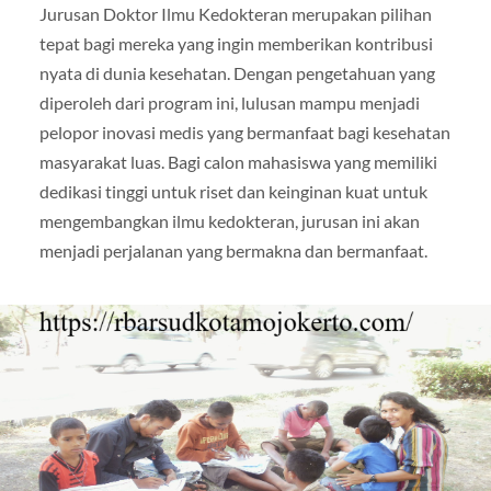
Jurusan Doktor Ilmu Kedokteran merupakan pilihan
tepat bagi mereka yang ingin memberikan kontribusi
nyata di dunia kesehatan. Dengan pengetahuan yang
diperoleh dari program ini, lulusan mampu menjadi
pelopor inovasi medis yang bermanfaat bagi kesehatan
masyarakat luas. Bagi calon mahasiswa yang memiliki
dedikasi tinggi untuk riset dan keinginan kuat untuk
mengembangkan ilmu kedokteran, jurusan ini akan
menjadi perjalanan yang bermakna dan bermanfaat.