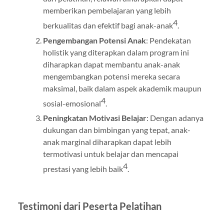
memberikan pembelajaran yang lebih
4
berkualitas dan efektif bagi anak-anak
.
Pengembangan Potensi Anak
: Pendekatan
holistik yang diterapkan dalam program ini
diharapkan dapat membantu anak-anak
mengembangkan potensi mereka secara
maksimal, baik dalam aspek akademik maupun
4
sosial-emosional
.
Peningkatan Motivasi Belajar
: Dengan adanya
dukungan dan bimbingan yang tepat, anak-
anak marginal diharapkan dapat lebih
termotivasi untuk belajar dan mencapai
4
prestasi yang lebih baik
.
Testimoni dari Peserta Pelatihan