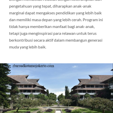
pengetahuan yang tepat, diharapkan anak-anak
marginal dapat mengakses pendidikan yang lebih baik
dan memiliki masa depan yang lebih cerah. Program ini
tidak hanya memberikan manfaat bagi anak-anak,
tetapi juga menginspirasi para relawan untuk terus
berkontribusi secara aktif dalam membangun generasi
muda yang lebih baik.