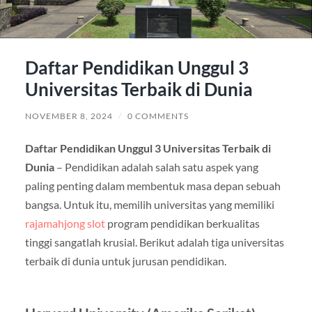
Daftar Pendidikan Unggul 3
Universitas Terbaik di Dunia
NOVEMBER 8, 2024
/
0 COMMENTS
Daftar Pendidikan Unggul 3 Universitas Terbaik di
Dunia
– Pendidikan adalah salah satu aspek yang
paling penting dalam membentuk masa depan sebuah
bangsa. Untuk itu, memilih universitas yang memiliki
rajamahjong slot
program pendidikan berkualitas
tinggi sangatlah krusial. Berikut adalah tiga universitas
terbaik di dunia untuk jurusan pendidikan.