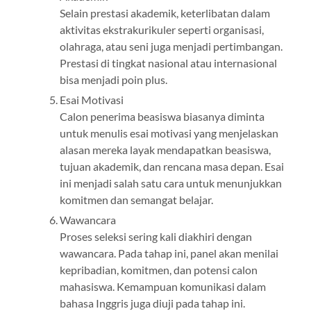
Selain prestasi akademik, keterlibatan dalam
aktivitas ekstrakurikuler seperti organisasi,
olahraga, atau seni juga menjadi pertimbangan.
Prestasi di tingkat nasional atau internasional
bisa menjadi poin plus.
Esai Motivasi
Calon penerima beasiswa biasanya diminta
untuk menulis esai motivasi yang menjelaskan
alasan mereka layak mendapatkan beasiswa,
tujuan akademik, dan rencana masa depan. Esai
ini menjadi salah satu cara untuk menunjukkan
komitmen dan semangat belajar.
Wawancara
Proses seleksi sering kali diakhiri dengan
wawancara. Pada tahap ini, panel akan menilai
kepribadian, komitmen, dan potensi calon
mahasiswa. Kemampuan komunikasi dalam
bahasa Inggris juga diuji pada tahap ini.