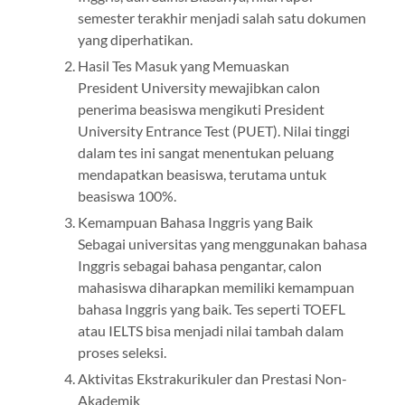
semester terakhir menjadi salah satu dokumen
yang diperhatikan.
Hasil Tes Masuk yang Memuaskan
President University mewajibkan calon
penerima beasiswa mengikuti President
University Entrance Test (PUET). Nilai tinggi
dalam tes ini sangat menentukan peluang
mendapatkan beasiswa, terutama untuk
beasiswa 100%.
Kemampuan Bahasa Inggris yang Baik
Sebagai universitas yang menggunakan bahasa
Inggris sebagai bahasa pengantar, calon
mahasiswa diharapkan memiliki kemampuan
bahasa Inggris yang baik. Tes seperti TOEFL
atau IELTS bisa menjadi nilai tambah dalam
proses seleksi.
Aktivitas Ekstrakurikuler dan Prestasi Non-
Akademik