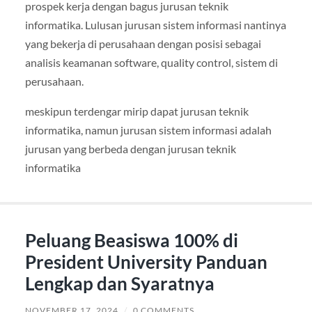
prospek kerja dengan bagus jurusan teknik
informatika. Lulusan jurusan sistem informasi nantinya
yang bekerja di perusahaan dengan posisi sebagai
analisis keamanan software, quality control, sistem di
perusahaan.
meskipun terdengar mirip dapat jurusan teknik
informatika, namun jurusan sistem informasi adalah
jurusan yang berbeda dengan jurusan teknik
informatika
Peluang Beasiswa 100% di
President University Panduan
Lengkap dan Syaratnya
NOVEMBER 17, 2024
/
0 COMMENTS