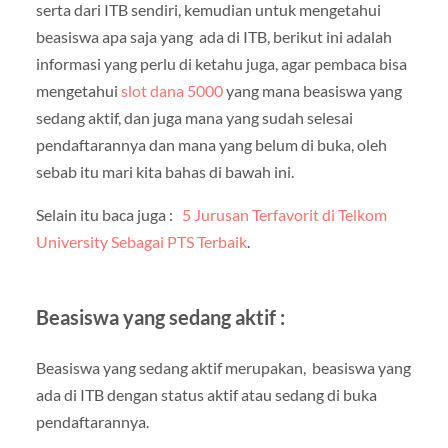
serta dari ITB sendiri, kemudian untuk mengetahui
beasiswa apa saja yang ada di ITB, berikut ini adalah
informasi yang perlu di ketahu juga, agar pembaca bisa
mengetahui
slot dana 5000
yang mana beasiswa yang
sedang aktif, dan juga mana yang sudah selesai
pendaftarannya dan mana yang belum di buka, oleh
sebab itu mari kita bahas di bawah ini.
Selain itu baca juga :
5 Jurusan Terfavorit di Telkom
University Sebagai PTS Terbaik
.
Beasiswa yang sedang aktif :
Beasiswa yang sedang aktif merupakan, beasiswa yang
ada di ITB dengan status aktif atau sedang di buka
pendaftarannya.