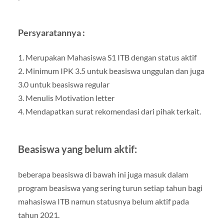
Persyaratannya :
1. Merupakan Mahasiswa S1 ITB dengan status aktif
2. Minimum IPK 3.5 untuk beasiswa unggulan dan juga
3.0 untuk beasiswa regular
3. Menulis Motivation letter
4. Mendapatkan surat rekomendasi dari pihak terkait.
Beasiswa yang belum aktif:
beberapa beasiswa di bawah ini juga masuk dalam
program beasiswa yang sering turun setiap tahun bagi
mahasiswa ITB namun statusnya belum aktif pada
tahun 2021.