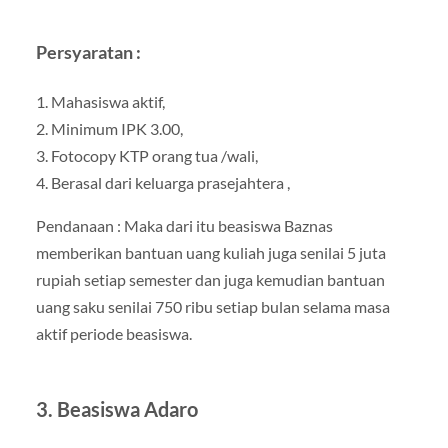
Persyaratan :
1. Mahasiswa aktif,
2. Minimum IPK 3.00,
3. Fotocopy KTP orang tua /wali,
4. Berasal dari keluarga prasejahtera ,
Pendanaan : Maka dari itu beasiswa Baznas
memberikan bantuan uang kuliah juga senilai 5 juta
rupiah setiap semester dan juga kemudian bantuan
uang saku senilai 750 ribu setiap bulan selama masa
aktif periode beasiswa.
3. Beasiswa Adaro