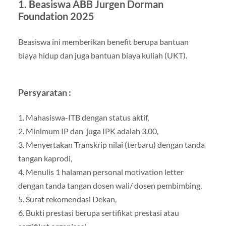
1. Beasiswa ABB Jurgen Dorman
Foundation 2025
Beasiswa ini memberikan benefit berupa bantuan
biaya hidup dan juga bantuan biaya kuliah (UKT).
Persyaratan :
1. Mahasiswa-ITB dengan status aktif,
2. Minimum IP dan juga IPK adalah 3.00,
3. Menyertakan Transkrip nilai (terbaru) dengan tanda
tangan kaprodi,
4. Menulis 1 halaman personal motivation letter
dengan tanda tangan dosen wali/ dosen pembimbing,
5. Surat rekomendasi Dekan,
6. Bukti prestasi berupa sertifikat prestasi atau