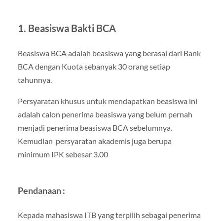
1. Beasiswa Bakti BCA
Beasiswa BCA adalah beasiswa yang berasal dari Bank
BCA dengan Kuota sebanyak 30 orang setiap
tahunnya.
Persyaratan khusus untuk mendapatkan beasiswa ini
adalah calon penerima beasiswa yang belum pernah
menjadi penerima beasiswa BCA sebelumnya.
Kemudian persyaratan akademis juga berupa
minimum IPK sebesar 3.00
Pendanaan :
Kepada mahasiswa ITB yang terpilih sebagai penerima