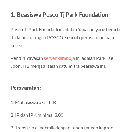
1. Beasiswa Posco Tj Park Foundation
Posco Tj Park Foundation adalah Yayasan yang berada
di dalam naungan POSCO, sebuah perusahaan baja
korea.
Pendiri Yayasan
server kamboja
ini adalah Park Tae
Joon. ITB menjadi salah satu mitra beasiswa ini.
Persyaratan :
1. Mahasiswa aktif ITB
2. IP dan IPK minimal 3.00
3. Transkrip akademik dengan tanda tangan kaprodi