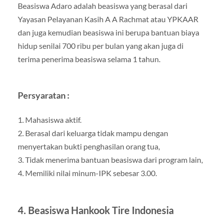
Beasiswa Adaro adalah beasiswa yang berasal dari
Yayasan Pelayanan Kasih A A Rachmat atau YPKAAR
dan juga kemudian beasiswa ini berupa bantuan biaya
hidup senilai 700 ribu per bulan yang akan juga di
terima penerima beasiswa selama 1 tahun.
Persyaratan :
1. Mahasiswa aktif.
2. Berasal dari keluarga tidak mampu dengan
menyertakan bukti penghasilan orang tua,
3. Tidak menerima bantuan beasiswa dari program lain,
4. Memiliki nilai minum-IPK sebesar 3.00.
4. Beasiswa Hankook Tire Indonesia