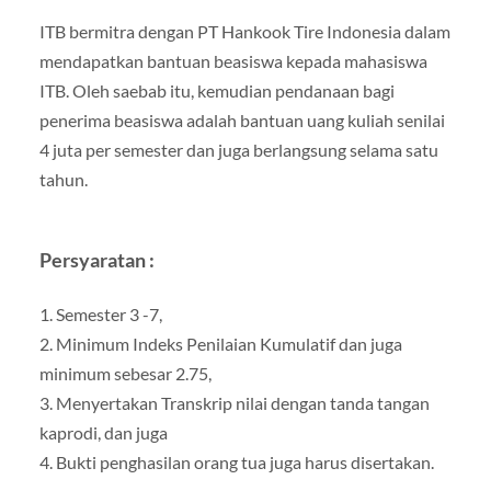
ITB bermitra dengan PT Hankook Tire Indonesia dalam
mendapatkan bantuan beasiswa kepada mahasiswa
ITB. Oleh saebab itu, kemudian pendanaan bagi
penerima beasiswa adalah bantuan uang kuliah senilai
4 juta per semester dan juga berlangsung selama satu
tahun.
Persyaratan :
1. Semester 3 -7,
2. Minimum Indeks Penilaian Kumulatif dan juga
minimum sebesar 2.75,
3. Menyertakan Transkrip nilai dengan tanda tangan
kaprodi, dan juga
4. Bukti penghasilan orang tua juga harus disertakan.