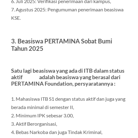
6. Juli 2025: Verifikasi penerimaan dari kampus,
7. Agustus 2025: Pengumuman penerimaan beasiswa
KSE.
3. Beasiswa PERTAMINA Sobat Bumi
Tahun 2025
Satu lagi beasiswa yang ada di ITB dalam status
aktif adalah beasiswa yang berasal dari
PERTAMINA Foundation, persyaratannya :
1. Mahasiswa ITB S1 dengan status aktif dan juga yang
berada minimal di semester II,
2. Minimum IPK sebesar 3.00,
3. Aktif Berorganisasi,
4. Bebas Narkoba dan juga Tindak Kriminal,