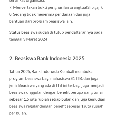
sertifikat organisasi,
7. Menyertakan bukti penghasilan orangtua(Slip gaji),
8. Sedang tidak menerima pendanaan dan juga
bantuan dari program beasiswa lain.
Status beasiswa sudah di tutup pendaftarannya pada
tanggal 3 Maret 2024
2. Beasiswa Bank Indonesia 2025
Tahun 2025, Bank Indonesia Kembali membuka
program beasiswa bagi mahasiswa S1 ITB, dan juga
jenis Beasiswa yang ada di ITB ini terbagi juga menjadi
beasiswa unggulan dengan benefit berupa uang tunai
sebesar 1,5 juta rupiah setiap bulan dan juga kemudian
beasiswa regular dengan benefit sebesar 1 juta rupiah
per bulan.