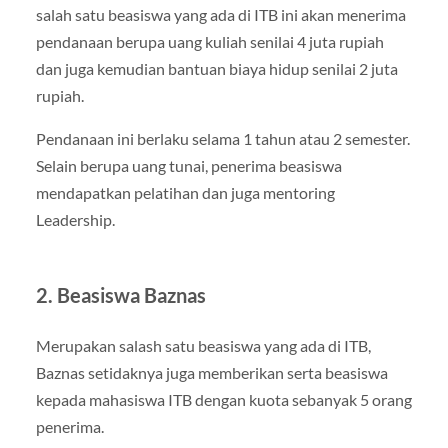
salah satu beasiswa yang ada di ITB ini akan menerima
pendanaan berupa uang kuliah senilai 4 juta rupiah
dan juga kemudian bantuan biaya hidup senilai 2 juta
rupiah.
Pendanaan ini berlaku selama 1 tahun atau 2 semester.
Selain berupa uang tunai, penerima beasiswa
mendapatkan pelatihan dan juga mentoring
Leadership.
2. Beasiswa Baznas
Merupakan salash satu beasiswa yang ada di ITB,
Baznas setidaknya juga memberikan serta beasiswa
kepada mahasiswa ITB dengan kuota sebanyak 5 orang
penerima.