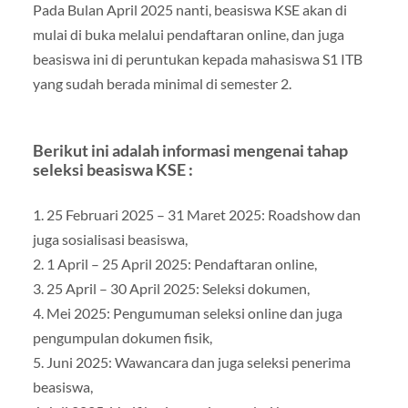
Pada Bulan April 2025 nanti, beasiswa KSE akan di
mulai di buka melalui pendaftaran online, dan juga
beasiswa ini di peruntukan kepada mahasiswa S1 ITB
yang sudah berada minimal di semester 2.
Berikut ini adalah informasi mengenai tahap
seleksi beasiswa KSE :
1. 25 Februari 2025 – 31 Maret 2025: Roadshow dan
juga sosialisasi beasiswa,
2. 1 April – 25 April 2025: Pendaftaran online,
3. 25 April – 30 April 2025: Seleksi dokumen,
4. Mei 2025: Pengumuman seleksi online dan juga
pengumpulan dokumen fisik,
5. Juni 2025: Wawancara dan juga seleksi penerima
beasiswa,