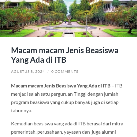
Macam macam Jenis Beasiswa
Yang Ada di ITB
AGUSTUS 8, 2024
/
0 COMMENTS
Macam macam Jenis Beasiswa Yang Ada di ITB
– ITB
menjadi salah satu perguruan Tinggi dengan jumlah
program beasiswa yang cukup banyak juga di setiap
tahunnya.
Kemudian beasiswa yang ada di ITB berasal dari mitra
pemerintah, perusahaan, yayasan dan juga alumni