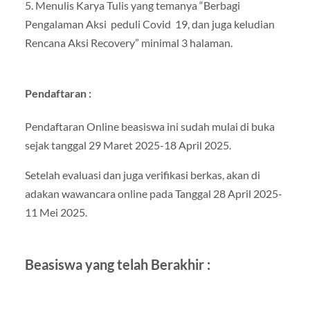
5. Menulis Karya Tulis yang temanya “Berbagi
Pengalaman Aksi peduli Covid 19, dan juga keludian
Rencana Aksi Recovery” minimal 3 halaman.
Pendaftaran :
Pendaftaran Online beasiswa ini sudah mulai di buka
sejak tanggal 29 Maret 2025-18 April 2025.
Setelah evaluasi dan juga verifikasi berkas, akan di
adakan wawancara online pada Tanggal 28 April 2025-
11 Mei 2025.
Beasiswa yang telah Berakhir :