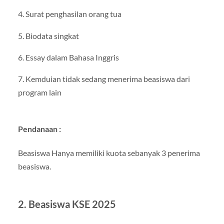
4. Surat penghasilan orang tua
5. Biodata singkat
6. Essay dalam Bahasa Inggris
7. Kemduian tidak sedang menerima beasiswa dari
program lain
Pendanaan :
Beasiswa Hanya memiliki kuota sebanyak 3 penerima
beasiswa.
2. Beasiswa KSE 2025